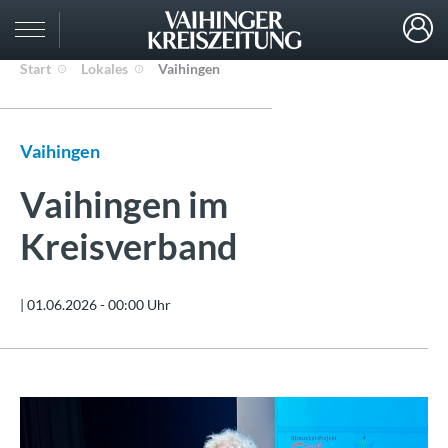
Start
Lokales
Vaihingen
Vaihingen
Vaihingen im
Kreisverband
|
01.06.2026 - 00:00 Uhr