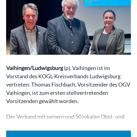
Vaihingen/Ludwigsburg
(p). Vaihingen ist im
Vorstand des KOGL-Kreisverbands Ludwigsburg
vertreten: Thomas Fischbach, Vorsitzender des OGV
Vaihingen, ist zum ersten stellvertretenden
Vorsitzenden gewählt worden.
Der Verband mit seinen rund 50 lokalen Obst- und
Gartenbauvereinen vertritt mehr als 8000…