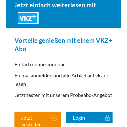
Jetzt einfach weiterlesen mit
VKZ
Vorteile genießen mit einem VKZ+
Abo
Einfach online kündbar
Einmal anmelden und alle Artikel auf vkz.de
lesen
Jetzt testen mit unserem Probeabo-Angebot
Jetzt
Login
bestellen