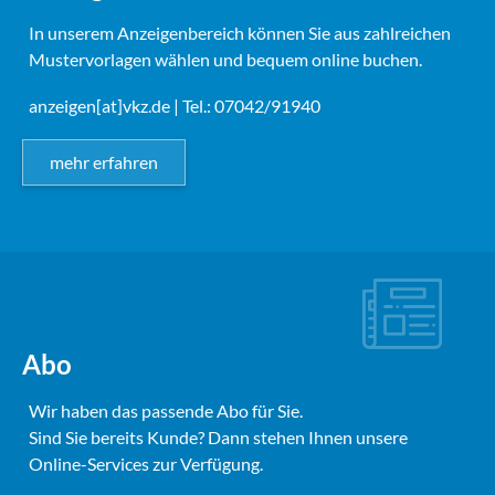
In unserem Anzeigenbereich können Sie aus zahlreichen
Mustervorlagen wählen und bequem online buchen.
anzeigen[at]vkz.de
| Tel.: 07042/91940
mehr erfahren
Abo
Wir haben das passende Abo für Sie.
Sind Sie bereits Kunde? Dann stehen Ihnen unsere
Online-Services zur Verfügung.