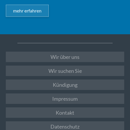
mehr erfahren
Wir über uns
Wir suchen Sie
Kündigung
Impressum
Kontakt
Datenschutz