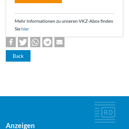
Mehr Informationen zu unseren VKZ-Abos finden
Sie
hier
Back
Anzeigen