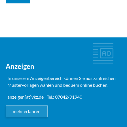
Anzeigen
In unserem Anzeigenbereich können Sie aus zahlreichen
Mustervorlagen wählen und bequem online buchen.
anzeigen[at]vkz.de
| Tel.: 07042/91940
mehr erfahren