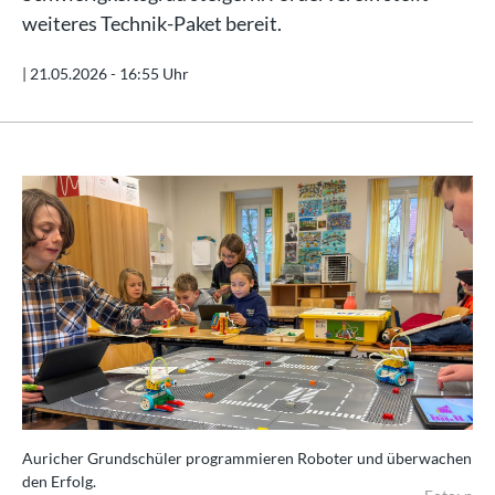
weiteres Technik-Paket bereit.
|
21.05.2026 - 16:55 Uhr
Auricher Grundschüler programmieren Roboter und überwachen
den Erfolg.