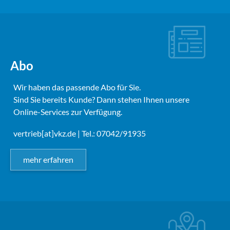
Abo
Wir haben das passende Abo für Sie.
Sind Sie bereits Kunde? Dann stehen Ihnen unsere
Online-Services zur Verfügung.
vertrieb[at]vkz.de
| Tel.: 07042/91935
mehr erfahren