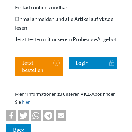
Einfach online kündbar
Einmal anmelden und alle Artikel auf vkz.de
lesen
Jetzt testen mit unserem Probeabo-Angebot
Jetzt
Login
bestellen
Mehr Informationen zu unseren VKZ-Abos finden
Sie
hier
Back