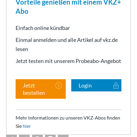
Vorteile genießen mit einem VKZ+
Abo
Einfach online kündbar
Einmal anmelden und alle Artikel auf vkz.de
lesen
Jetzt testen mit unserem Probeabo-Angebot
Jetzt
Login
bestellen
Mehr Informationen zu unseren VKZ-Abos finden
Sie
hier