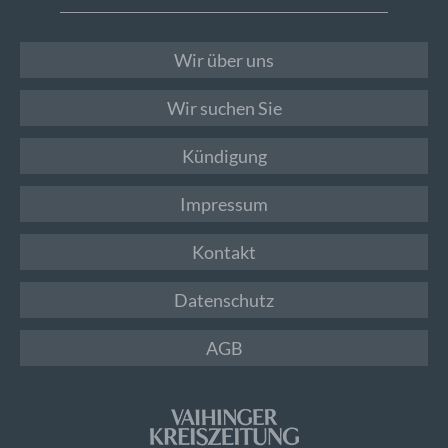
Wir über uns
Wir suchen Sie
Kündigung
Impressum
Kontakt
Datenschutz
AGB