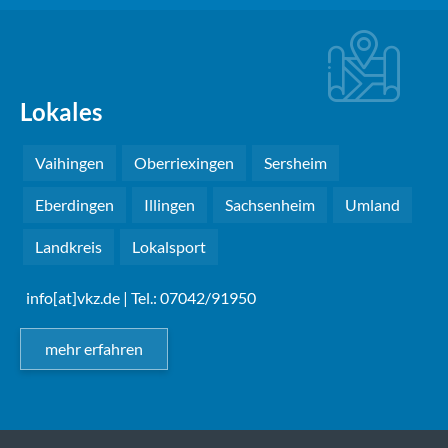
Lokales
Vaihingen
Oberriexingen
Sersheim
Eberdingen
Illingen
Sachsenheim
Umland
Landkreis
Lokalsport
info[at]vkz.de
| Tel.: 07042/91950
mehr erfahren