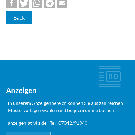
Back
Anzeigen
In unserem Anzeigenbereich können Sie aus zahlreichen
Mustervorlagen wählen und bequem online buchen.
anzeigen[at]vkz.de
| Tel.: 07042/91940