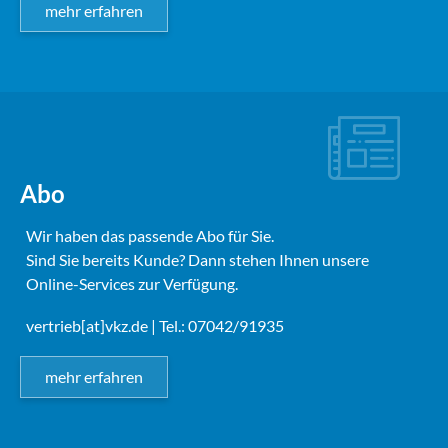
mehr erfahren
Abo
Wir haben das passende Abo für Sie.
Sind Sie bereits Kunde? Dann stehen Ihnen unsere
Online-Services zur Verfügung.
vertrieb[at]vkz.de
| Tel.: 07042/91935
mehr erfahren