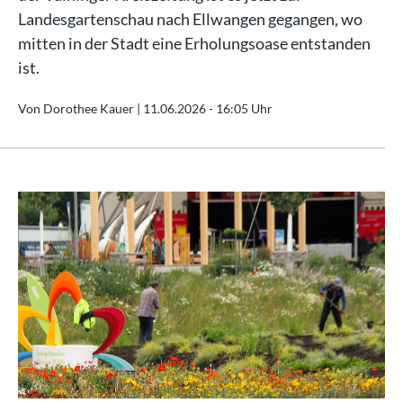
Landesgartenschau nach Ellwangen gegangen, wo
mitten in der Stadt eine Erholungsoase entstanden
ist.
Von Dorothee Kauer |
11.06.2026 - 16:05 Uhr