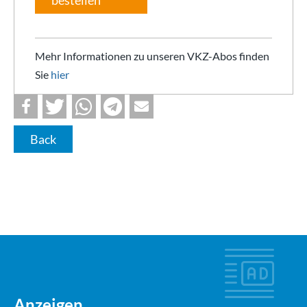
Mehr Informationen zu unseren VKZ-Abos finden
Sie
hier
Back
Anzeigen