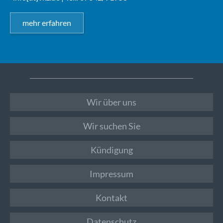
mehr erfahren
Wir über uns
Wir suchen Sie
Kündigung
Impressum
Kontakt
Datenschutz