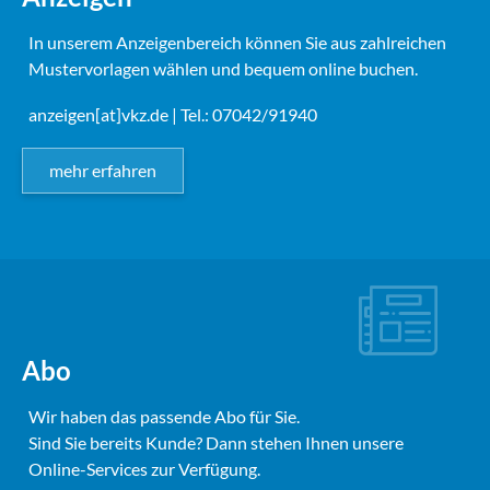
In unserem Anzeigenbereich können Sie aus zahlreichen
Mustervorlagen wählen und bequem online buchen.
anzeigen[at]vkz.de
| Tel.: 07042/91940
mehr erfahren
Abo
Wir haben das passende Abo für Sie.
Sind Sie bereits Kunde? Dann stehen Ihnen unsere
Online-Services zur Verfügung.