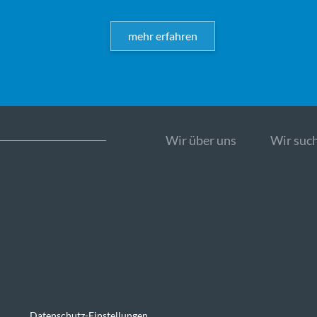
mehr erfahren
Wir über uns
Wir such
Datenschutz-Einstellungen