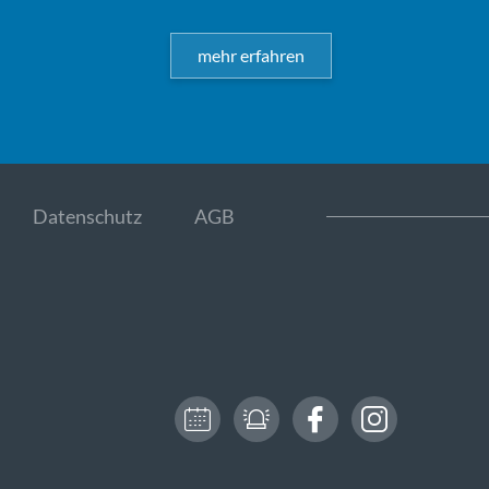
mehr erfahren
Datenschutz
AGB