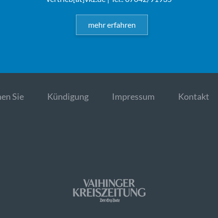
mehr erfahren
en Sie
Kündigung
Impressum
Kontakt