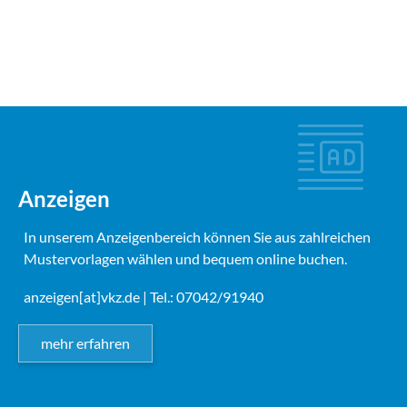
Anzeigen
In unserem Anzeigenbereich können Sie aus zahlreichen
Mustervorlagen wählen und bequem online buchen.
anzeigen[at]vkz.de
| Tel.: 07042/91940
mehr erfahren