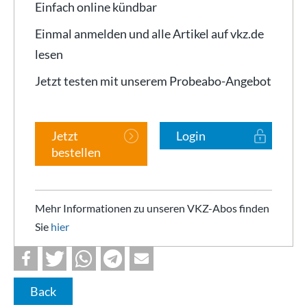
Einfach online kündbar
Einmal anmelden und alle Artikel auf vkz.de
lesen
Jetzt testen mit unserem Probeabo-Angebot
Jetzt
Login
bestellen
Mehr Informationen zu unseren VKZ-Abos finden
Sie
hier
Back