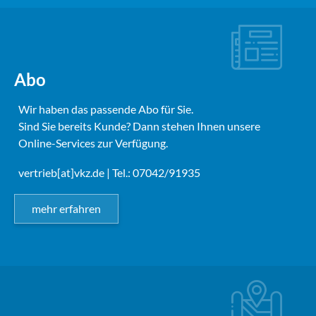
Abo
Wir haben das passende Abo für Sie.
Sind Sie bereits Kunde? Dann stehen Ihnen unsere
Online-Services zur Verfügung.
vertrieb[at]vkz.de
| Tel.: 07042/91935
mehr erfahren