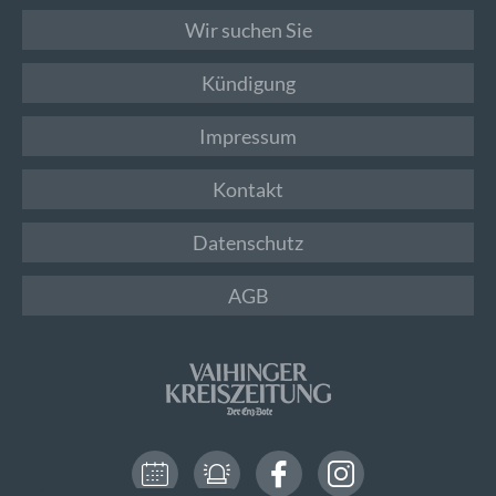
Wir suchen Sie
Kündigung
Impressum
Kontakt
Datenschutz
AGB