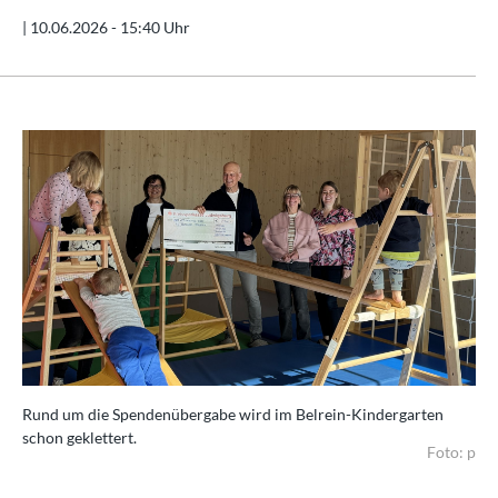
|
10.06.2026 - 15:40 Uhr
Rund um die Spendenübergabe wird im Belrein-Kindergarten
schon geklettert.
Foto: p