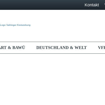
Kontakt
ART & BAWÜ
DEUTSCHLAND & WELT
VF