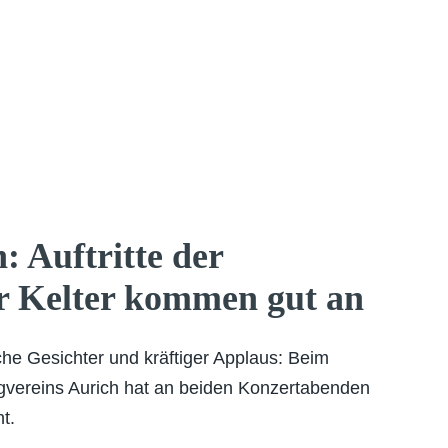
: Auftritte der
r Kelter kommen gut an
he Gesichter und kräftiger Applaus: Beim
vereins Aurich hat an beiden Konzertabenden
t.