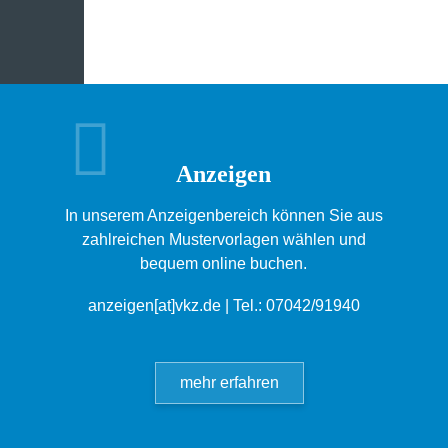
Anzeigen
In unserem Anzeigenbereich können Sie aus
zahlreichen Mustervorlagen wählen und
bequem online buchen.
anzeigen[at]vkz.de
| Tel.: 07042/91940
mehr erfahren