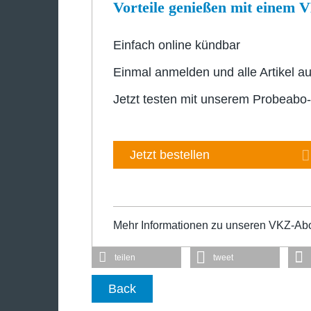
Vorteile genießen mit einem
Einfach online kündbar
Einmal anmelden und alle Artikel au
Jetzt testen mit unserem Probeabo
Jetzt bestellen
Mehr Informationen zu unseren VKZ-Ab
teilen
tweet
Back