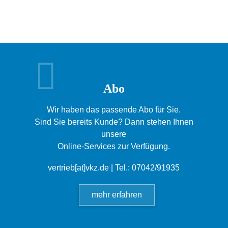
Abo
Wir haben das passende Abo für Sie.
Sind Sie bereits Kunde? Dann stehen Ihnen
unsere
Online-Services zur Verfügung.
vertrieb[at]vkz.de
| Tel.: 07042/91935
mehr erfahren