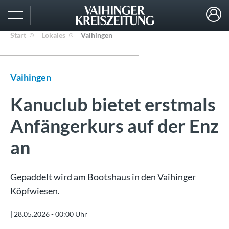
Start
Lokales
Vaihingen
Vaihingen
Kanuclub bietet erstmals
Anfängerkurs auf der Enz
an
Gepaddelt wird am Bootshaus in den Vaihinger
Köpfwiesen.
|
28.05.2026 - 00:00 Uhr