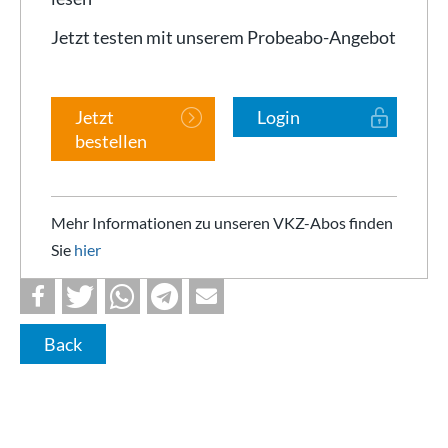
Jetzt testen mit unserem Probeabo-Angebot
Jetzt
Login
bestellen
Mehr Informationen zu unseren VKZ-Abos finden
Sie
hier
Back