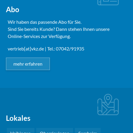
Abo
Wir haben das passende Abo für Sie.
Sind Sie bereits Kunde? Dann stehen Ihnen unsere
Online-Services zur Verfügung.
vertrieb[at]vkz.de
| Tel.: 07042/91935
mehr erfahren
Lokales