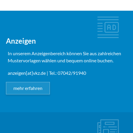
Anzeigen
In unserem Anzeigenbereich können Sie aus zahlreichen
Mustervorlagen wählen und bequem online buchen.
anzeigen[at]vkz.de
| Tel.: 07042/91940
mehr erfahren