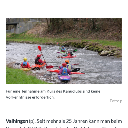
Für eine Teilnahme am Kurs des Kanuclubs sind keine
Vorkenntnisse erforderlich.
Foto: p
Vaihingen
(p). Seit mehr als 25 Jahren kann man beim