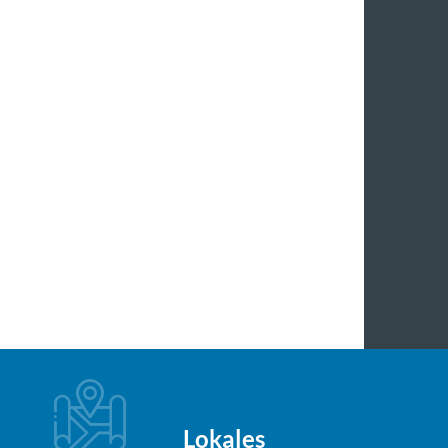
Lokales