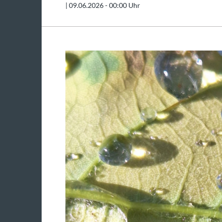
|
09.06.2026 - 00:00 Uhr