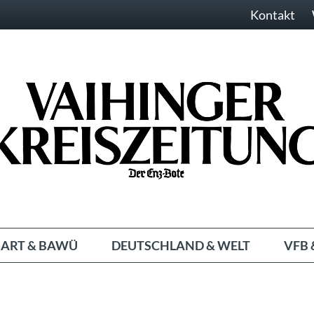
Kontakt
ART & BAWÜ
DEUTSCHLAND & WELT
VFB 