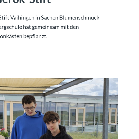
-Stift Vaihingen in Sachen Blumenschmuck
rgschule hat gemeinsam mit den
nkästen bepflanzt.