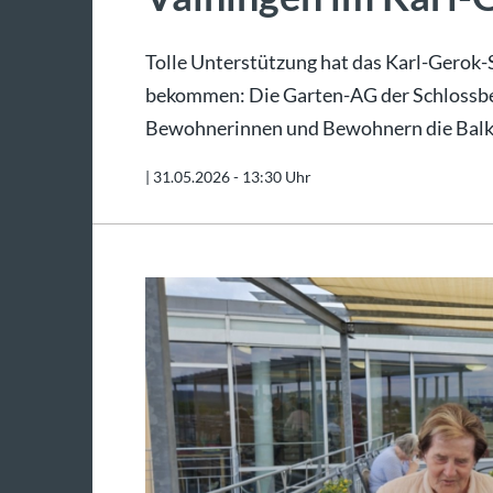
Tolle Unterstützung hat das Karl-Gerok
bekommen: Die Garten-AG der Schlossbe
Bewohnerinnen und Bewohnern die Balko
|
31.05.2026 - 13:30 Uhr