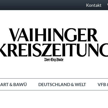
Kontakt
ART & BAWÜ
DEUTSCHLAND & WELT
VFB 