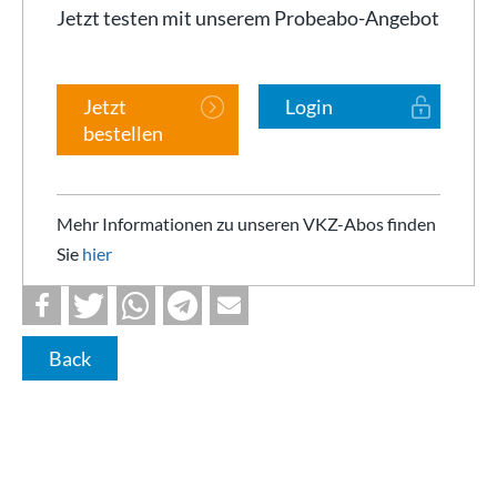
Jetzt testen mit unserem Probeabo-Angebot
Jetzt
Login
bestellen
Mehr Informationen zu unseren VKZ-Abos finden
Sie
hier
Back