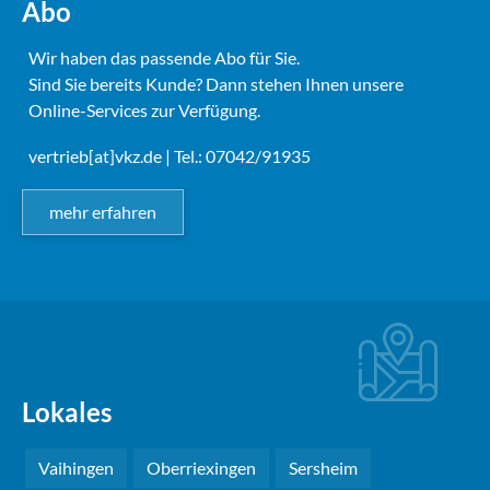
Abo
Wir haben das passende Abo für Sie.
Sind Sie bereits Kunde? Dann stehen Ihnen unsere
Online-Services zur Verfügung.
vertrieb[at]vkz.de
| Tel.: 07042/91935
mehr erfahren
Lokales
Vaihingen
Oberriexingen
Sersheim