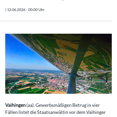
|
12.06.2026 - 00:00 Uhr
Vaihingen
(aa). Gewerbsmäßigen Betrug in vier
Fällen listet die Staatsanwältin vor dem Vaihinger