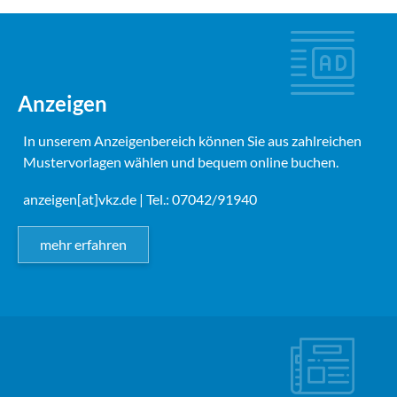
Anzeigen
In unserem Anzeigenbereich können Sie aus zahlreichen
Mustervorlagen wählen und bequem online buchen.
anzeigen[at]vkz.de
| Tel.: 07042/91940
mehr erfahren