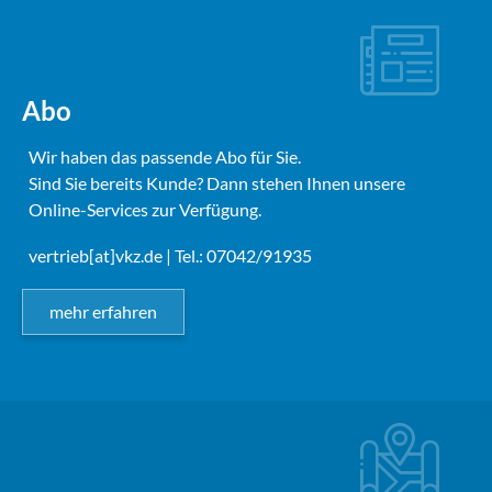
Abo
Wir haben das passende Abo für Sie.
Sind Sie bereits Kunde? Dann stehen Ihnen unsere
Online-Services zur Verfügung.
vertrieb[at]vkz.de
| Tel.: 07042/91935
mehr erfahren