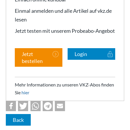
Einmal anmelden und alle Artikel auf vkz.de
lesen
Jetzt testen mit unserem Probeabo-Angebot
Jetzt
Login
bestellen
Mehr Informationen zu unseren VKZ-Abos finden
Sie
hier
Back