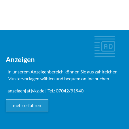
Anzeigen
In unserem Anzeigenbereich können Sie aus zahlreichen
Mustervorlagen wählen und bequem online buchen.
anzeigen[at]vkz.de
| Tel.: 07042/91940
mehr erfahren