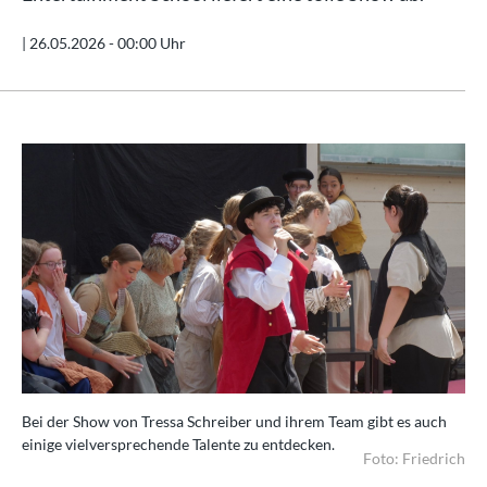
|
26.05.2026 - 00:00 Uhr
Bei der Show von Tressa Schreiber und ihrem Team gibt es auch
einige vielversprechende Talente zu entdecken.
Foto: Friedrich