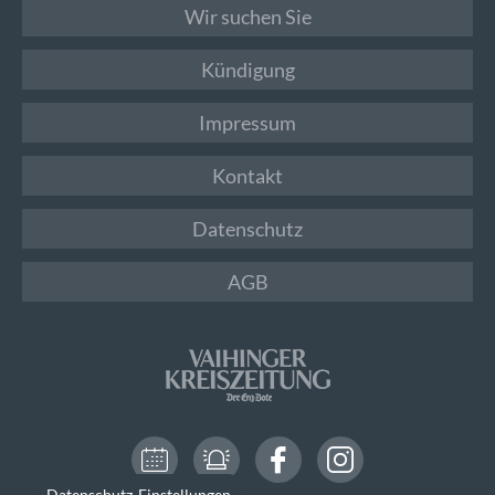
Wir suchen Sie
Kündigung
Impressum
Kontakt
Datenschutz
AGB
Datenschutz-Einstellungen