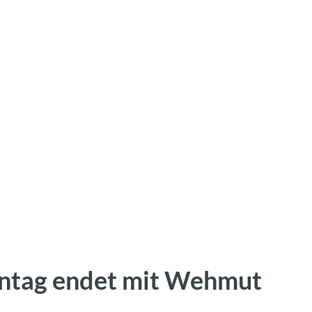
entag endet mit Wehmut