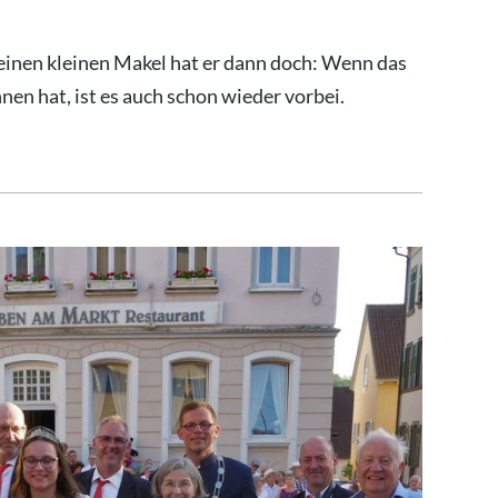
 einen kleinen Makel hat er dann doch: Wenn das
nnen hat, ist es auch schon wieder vorbei.