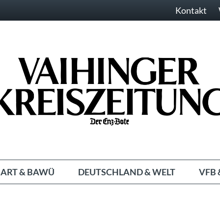
Kontakt
ART & BAWÜ
DEUTSCHLAND & WELT
VFB 