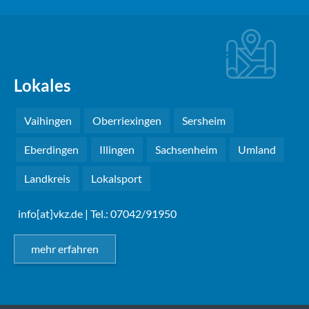
Lokales
Vaihingen
Oberriexingen
Sersheim
Eberdingen
Illingen
Sachsenheim
Umland
Landkreis
Lokalsport
info[at]vkz.de
| Tel.: 07042/91950
mehr erfahren