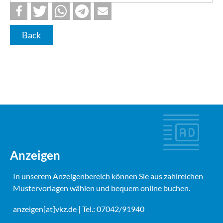
Back
Anzeigen
In unserem Anzeigenbereich können Sie aus zahlreichen
Mustervorlagen wählen und bequem online buchen.
anzeigen[at]vkz.de
| Tel.: 07042/91940