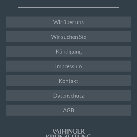
Wir über uns
Wir suchen Sie
Kündigung
Impressum
Kontakt
Datenschutz
AGB