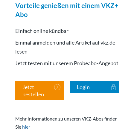
Vorteile genießen mit einem VKZ+
Abo
Einfach online kündbar
Einmal anmelden und alle Artikel auf vkz.de
lesen
Jetzt testen mit unserem Probeabo-Angebot
Jetzt
Login
bestellen
Mehr Informationen zu unseren VKZ-Abos finden
Sie
hier