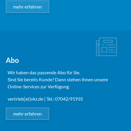
mehr erfahren
Abo
Wir haben das passende Abo für Sie.
Sind Sie bereits Kunde? Dann stehen Ihnen unsere
Online-Services zur Verfügung.
vertrieb[at]vkz.de
| Tel.: 07042/91935
mehr erfahren