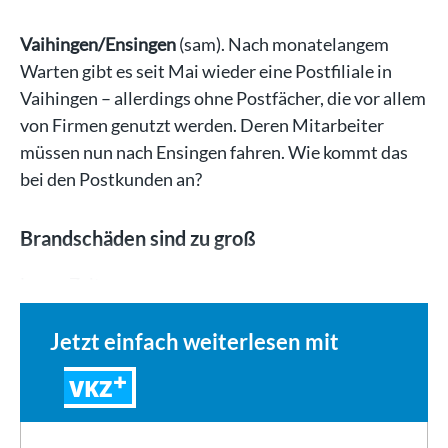
Vaihingen/Ensingen
(sam). Nach monatelangem
Warten gibt es seit Mai wieder eine Postfiliale in
Vaihingen – allerdings ohne Postfächer, die vor allem
von Firmen genutzt werden. Deren Mitarbeiter
müssen nun nach Ensingen fahren. Wie kommt das
bei den Postkunden an?
Brandschäden sind zu groß
Lange Zeit…
Jetzt einfach weiterlesen mit
VKZ