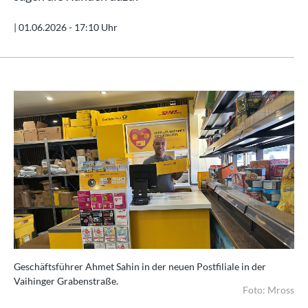
|
01.06.2026 - 17:10 Uhr
Geschäftsführer Ahmet Sahin in der neuen Postfiliale in der
Vaihinger Grabenstraße.
Foto: Mross