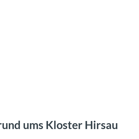
rund ums Kloster Hirsau