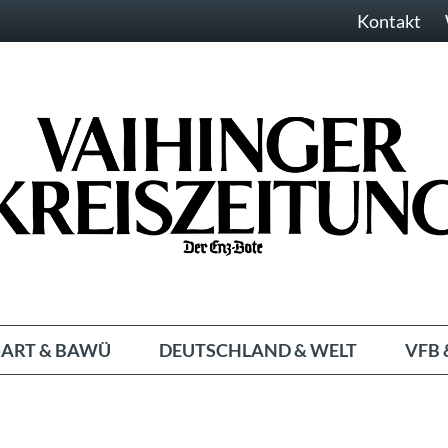
Kontakt
ART & BAWÜ
DEUTSCHLAND & WELT
VFB 