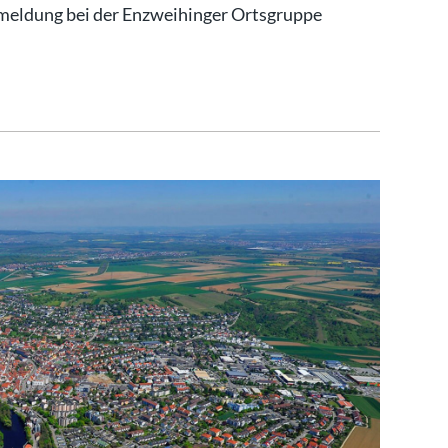
Anmeldung bei der Enzweihinger Ortsgruppe