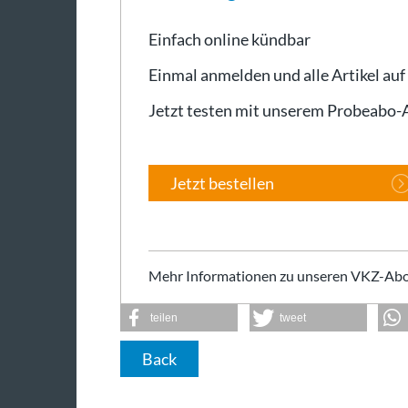
Einfach online kündbar
Einmal anmelden und alle Artikel auf
Jetzt testen mit unserem Probeabo
Jetzt bestellen
Mehr Informationen zu unseren VKZ-Abo
teilen
tweet
Back