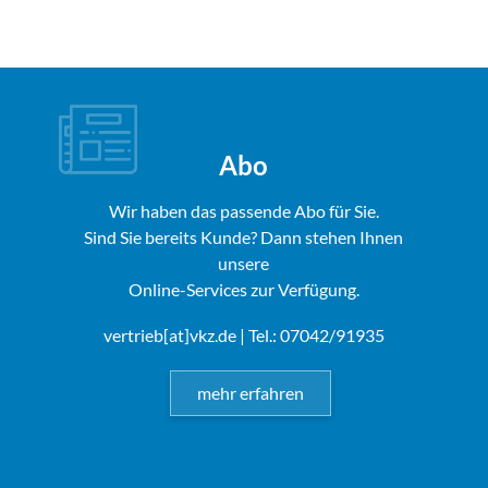
Abo
Wir haben das passende Abo für Sie.
Sind Sie bereits Kunde? Dann stehen Ihnen
unsere
Online-Services zur Verfügung.
vertrieb[at]vkz.de
| Tel.: 07042/91935
mehr erfahren