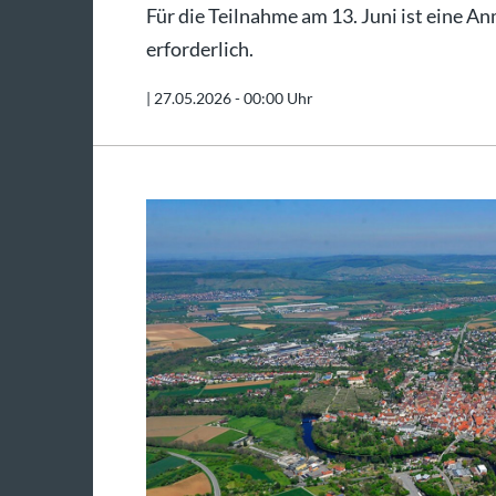
Für die Teilnahme am 13. Juni ist eine 
erforderlich.
|
27.05.2026 - 00:00 Uhr