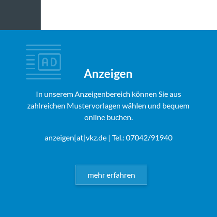
Anzeigen
In unserem Anzeigenbereich können Sie aus
zahlreichen Mustervorlagen wählen und bequem
online buchen.
anzeigen[at]vkz.de
| Tel.: 07042/91940
mehr erfahren