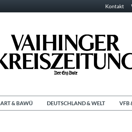
Kontakt
ART & BAWÜ
DEUTSCHLAND & WELT
VFB 