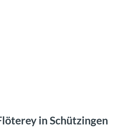
löterey in Schützingen