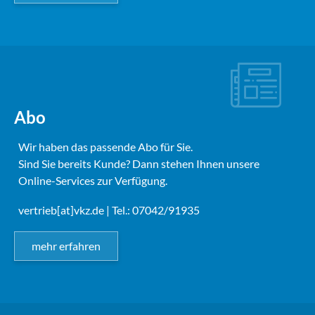
Abo
Wir haben das passende Abo für Sie.
Sind Sie bereits Kunde? Dann stehen Ihnen unsere
Online-Services zur Verfügung.
vertrieb[at]vkz.de
| Tel.: 07042/91935
mehr erfahren