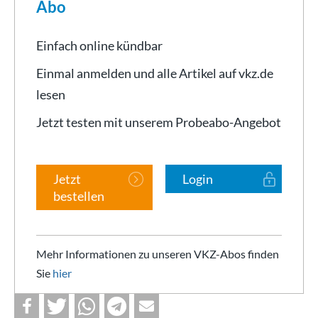
Abo
Einfach online kündbar
Einmal anmelden und alle Artikel auf vkz.de
lesen
Jetzt testen mit unserem Probeabo-Angebot
Jetzt
Login
bestellen
Mehr Informationen zu unseren VKZ-Abos finden
Sie
hier