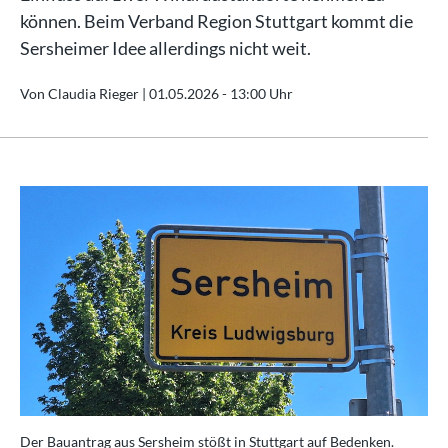
können. Beim Verband Region Stuttgart kommt die
Sersheimer Idee allerdings nicht weit.
Von Claudia Rieger |
01.05.2026 - 13:00 Uhr
Der Bauantrag aus Sersheim stößt in Stuttgart auf Bedenken.