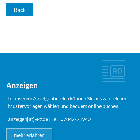
Back
Anzeigen
In unserem Anzeigenbereich können Sie aus zahlreichen
Mustervorlagen wählen und bequem online buchen.
anzeigen[at]vkz.de
| Tel.: 07042/91940
mehr erfahren