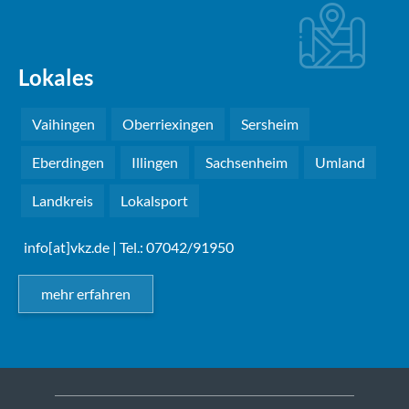
Lokales
Vaihingen
Oberriexingen
Sersheim
Eberdingen
Illingen
Sachsenheim
Umland
Landkreis
Lokalsport
info[at]vkz.de
| Tel.: 07042/91950
mehr erfahren