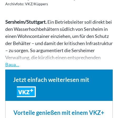
Archivfoto: VKZ/Küppers
Sersheim/Stuttgart.
Ein Betriebsleiter soll direkt bei
den Wasserhochbehältern südlich von Sersheim in
einen Wohncontainer einziehen, um für den Schutz
der Behälter – und damit der kritischen Infrastruktur
– zu sorgen. So argumentiert die Sersheimer
Verwaltung, die kürzlich einen entsprechenden
Baua…
Jetzt einfach weiterlesen mit
VKZ
Vorteile genießen mit einem VKZ+