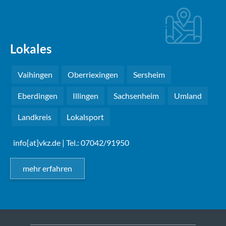
Lokales
Vaihingen
Oberriexingen
Sersheim
Eberdingen
Illingen
Sachsenheim
Umland
Landkreis
Lokalsport
info[at]vkz.de
| Tel.: 07042/91950
mehr erfahren