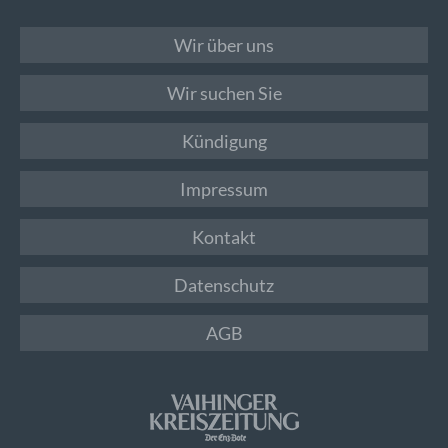
Wir über uns
Wir suchen Sie
Kündigung
Impressum
Kontakt
Datenschutz
AGB