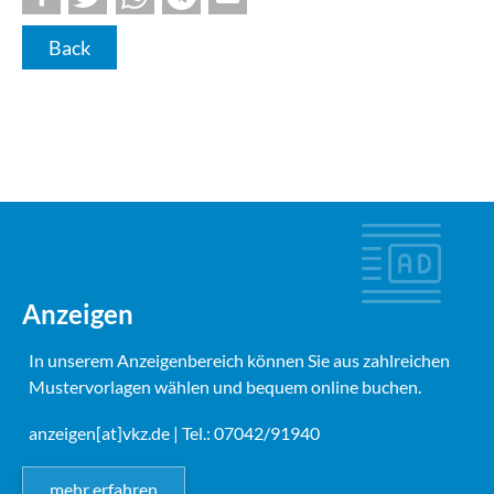
Back
Anzeigen
In unserem Anzeigenbereich können Sie aus zahlreichen
Mustervorlagen wählen und bequem online buchen.
anzeigen[at]vkz.de
| Tel.: 07042/91940
mehr erfahren