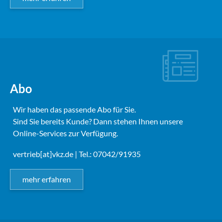
Abo
Wir haben das passende Abo für Sie.
Sind Sie bereits Kunde? Dann stehen Ihnen unsere
Online-Services zur Verfügung.
vertrieb[at]vkz.de
| Tel.: 07042/91935
mehr erfahren