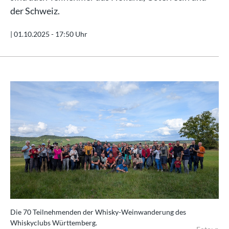
der Schweiz.
|
01.10.2025 - 17:50 Uhr
Die 70 Teilnehmenden der Whisky-Weinwanderung des
Whiskyclubs Württemberg.