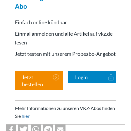
Abo
Einfach online kündbar
Einmal anmelden und alle Artikel auf vkz.de
lesen
Jetzt testen mit unserem Probeabo-Angebot
Jetzt
Login
bestellen
Mehr Informationen zu unseren VKZ-Abos finden
Sie
hier