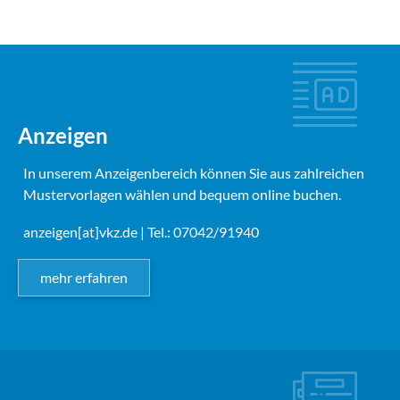
Anzeigen
In unserem Anzeigenbereich können Sie aus zahlreichen
Mustervorlagen wählen und bequem online buchen.
anzeigen[at]vkz.de
| Tel.: 07042/91940
mehr erfahren