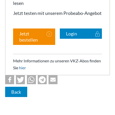
lesen
Jetzt testen mit unserem Probeabo-Angebot
Jetzt
Login
bestellen
Mehr Informationen zu unseren VKZ-Abos finden
Sie
hier
Back