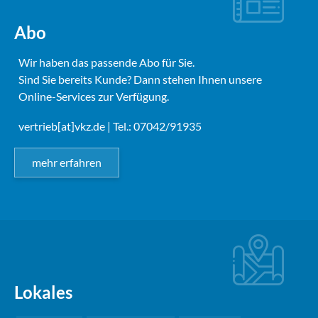
Abo
Wir haben das passende Abo für Sie.
Sind Sie bereits Kunde? Dann stehen Ihnen unsere
Online-Services zur Verfügung.
vertrieb[at]vkz.de
| Tel.: 07042/91935
mehr erfahren
Lokales