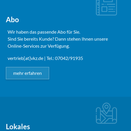
Abo
Wir haben das passende Abo für Sie.
Sind Sie bereits Kunde? Dann stehen Ihnen unsere
Online-Services zur Verfügung.
vertrieb[at]vkz.de
| Tel.: 07042/91935
mehr erfahren
Lokales