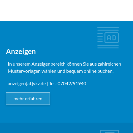
Anzeigen
In unserem Anzeigenbereich können Sie aus zahlreichen
Mustervorlagen wählen und bequem online buchen.
anzeigen[at]vkz.de
| Tel.: 07042/91940
mehr erfahren