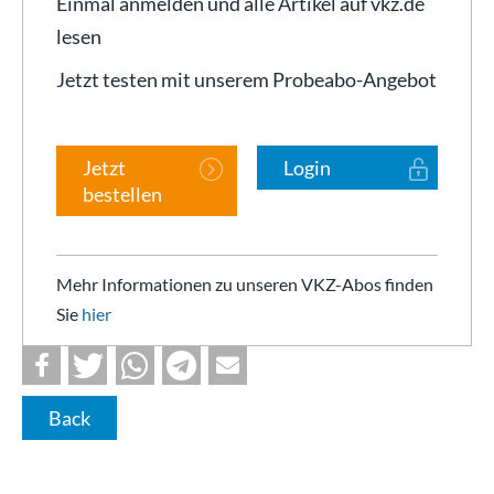
Einmal anmelden und alle Artikel auf vkz.de
lesen
Jetzt testen mit unserem Probeabo-Angebot
Jetzt
Login
bestellen
Mehr Informationen zu unseren VKZ-Abos finden
Sie
hier
Back