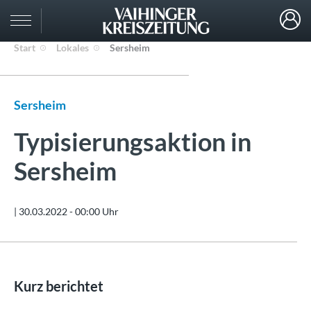
Start
Lokales
Sersheim
Sersheim
Typisierungsaktion in
Sersheim
|
30.03.2022 - 00:00 Uhr
Kurz berichtet