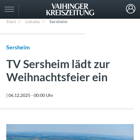
Start
Lokales
Sersheim
Sersheim
TV Sersheim lädt zur
Weihnachtsfeier ein
|
06.12.2025 - 00:00 Uhr