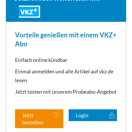
VKZ
Vorteile genießen mit einem VKZ+
Abo
Einfach online kündbar
Einmal anmelden und alle Artikel auf vkz.de
lesen
Jetzt testen mit unserem Probeabo-Angebot
Jetzt
Login
bestellen