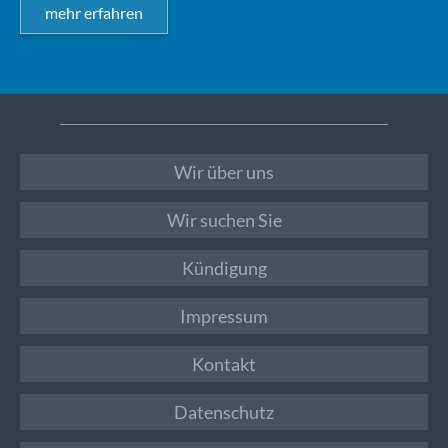
mehr erfahren
Wir über uns
Wir suchen Sie
Kündigung
Impressum
Kontakt
Datenschutz