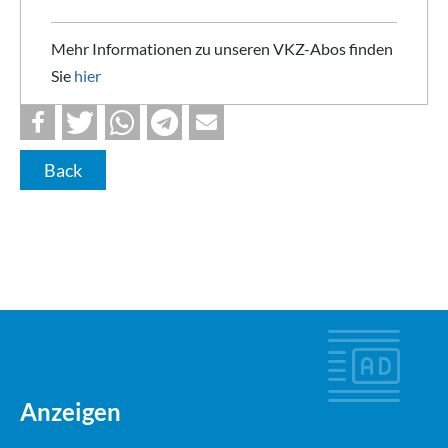
Mehr Informationen zu unseren VKZ-Abos finden
Sie
hier
Back
Anzeigen