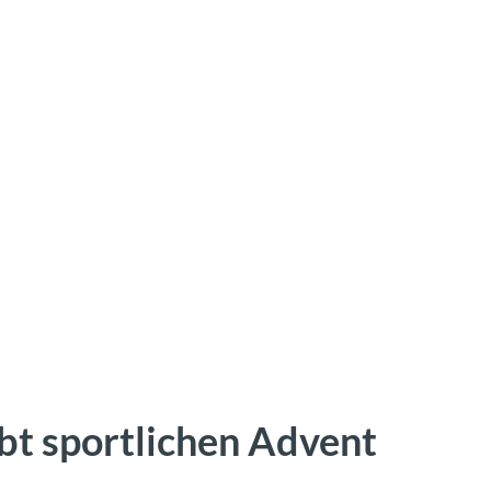
t sportlichen Advent