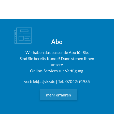
Abo
Wir haben das passende Abo für Sie.
Sind Sie bereits Kunde? Dann stehen Ihnen
unsere
Online-Services zur Verfügung.
vertrieb[at]vkz.de
| Tel.: 07042/91935
mehr erfahren