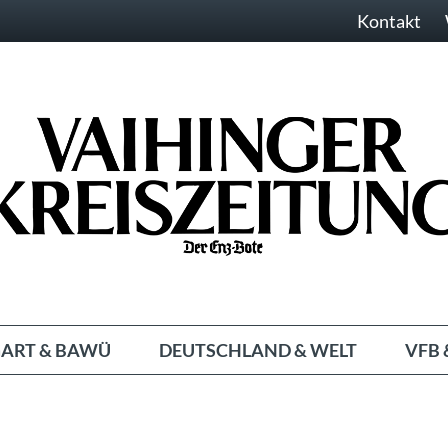
Kontakt
ART & BAWÜ
DEUTSCHLAND & WELT
VFB 