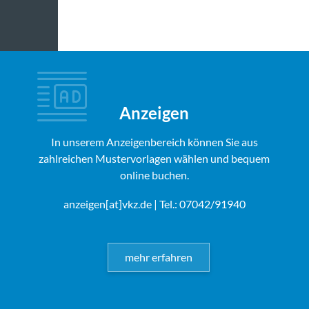
Anzeigen
In unserem Anzeigenbereich können Sie aus
zahlreichen Mustervorlagen wählen und bequem
online buchen.
anzeigen[at]vkz.de
| Tel.: 07042/91940
mehr erfahren