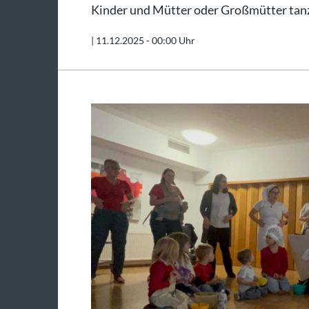
Kinder und Mütter oder Großmütter tanz
|
11.12.2025 - 00:00 Uhr