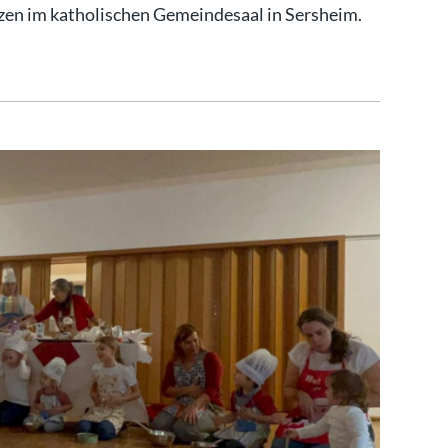
en im katholischen Gemeindesaal in Sersheim.