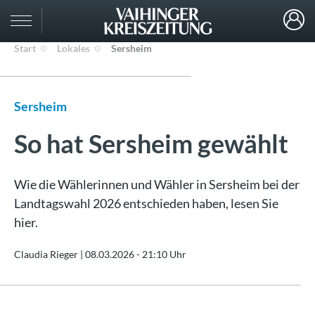
Start
Lokales
Sersheim
Sersheim
So hat Sersheim gewählt
Wie die Wählerinnen und Wähler in Sersheim bei der
Landtagswahl 2026 entschieden haben, lesen Sie
hier.
Claudia Rieger |
08.03.2026 - 21:10 Uhr