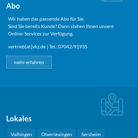
Abo
Wir haben das passende Abo für Sie.
Sind Sie bereits Kunde? Dann stehen Ihnen unsere
Online-Services zur Verfügung.
vertrieb[at]vkz.de
| Tel.: 07042/91935
mehr erfahren
Lokales
Vaihingen
Oberriexingen
Sersheim