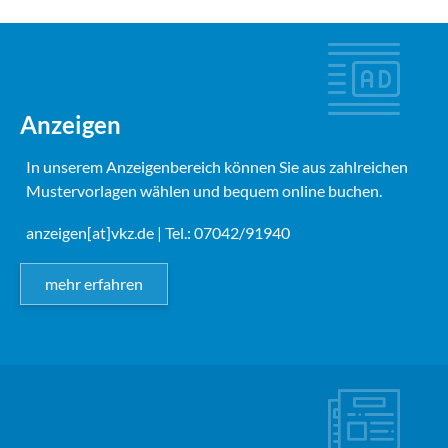
Anzeigen
In unserem Anzeigenbereich können Sie aus zahlreichen
Mustervorlagen wählen und bequem online buchen.
anzeigen[at]vkz.de
| Tel.: 07042/91940
mehr erfahren