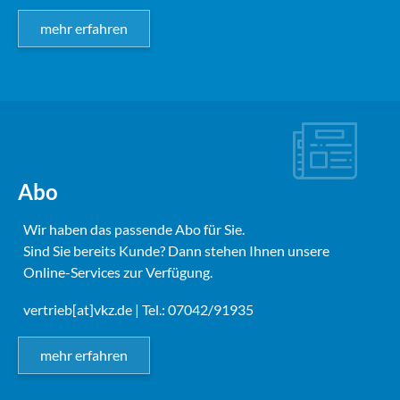
mehr erfahren
Abo
Wir haben das passende Abo für Sie.
Sind Sie bereits Kunde? Dann stehen Ihnen unsere
Online-Services zur Verfügung.
vertrieb[at]vkz.de
| Tel.: 07042/91935
mehr erfahren