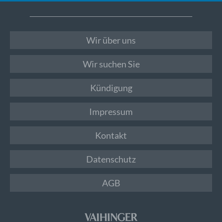
Wir über uns
Wir suchen Sie
Kündigung
Impressum
Kontakt
Datenschutz
AGB