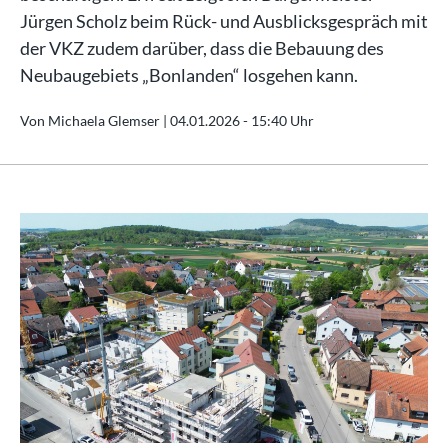
Jürgen Scholz beim Rück- und Ausblicksgespräch mit
der VKZ zudem darüber, dass die Bebauung des
Neubaugebiets „Bonlanden“ losgehen kann.
Von Michaela Glemser |
04.01.2026 - 15:40 Uhr