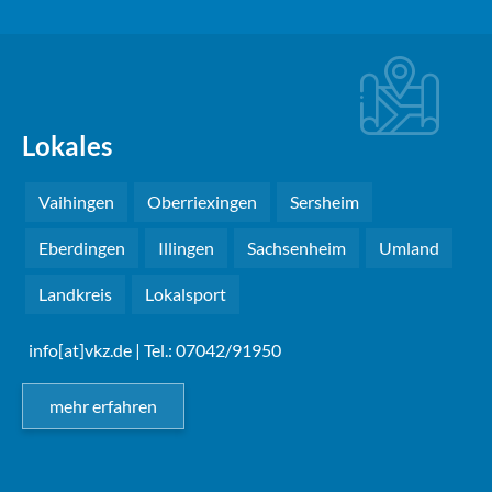
Lokales
Vaihingen
Oberriexingen
Sersheim
Eberdingen
Illingen
Sachsenheim
Umland
Landkreis
Lokalsport
info[at]vkz.de
| Tel.: 07042/91950
mehr erfahren