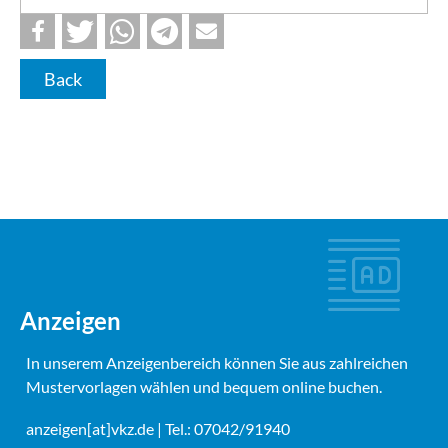
Back
Anzeigen
In unserem Anzeigenbereich können Sie aus zahlreichen
Mustervorlagen wählen und bequem online buchen.
anzeigen[at]vkz.de
| Tel.: 07042/91940