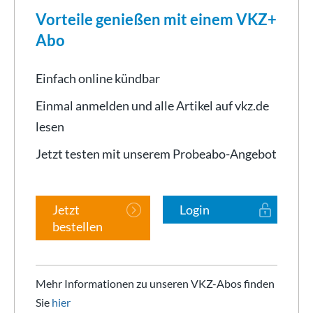
Vorteile genießen mit einem VKZ+
Abo
Einfach online kündbar
Einmal anmelden und alle Artikel auf vkz.de
lesen
Jetzt testen mit unserem Probeabo-Angebot
Jetzt
Login
bestellen
Mehr Informationen zu unseren VKZ-Abos finden
Sie
hier