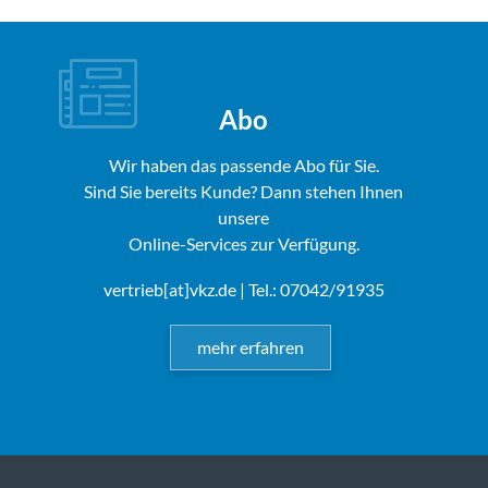
Abo
Wir haben das passende Abo für Sie.
Sind Sie bereits Kunde? Dann stehen Ihnen
unsere
Online-Services zur Verfügung.
vertrieb[at]vkz.de
| Tel.: 07042/91935
mehr erfahren