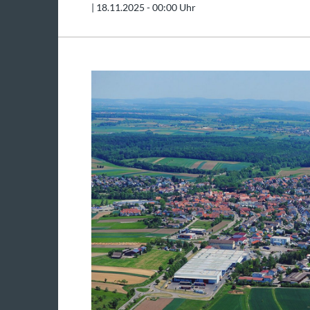
|
18.11.2025 - 00:00 Uhr