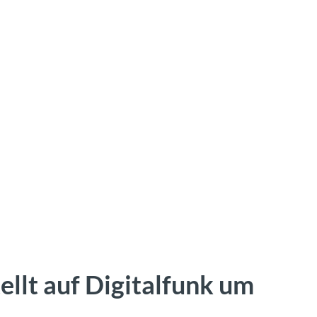
llt auf Digitalfunk um