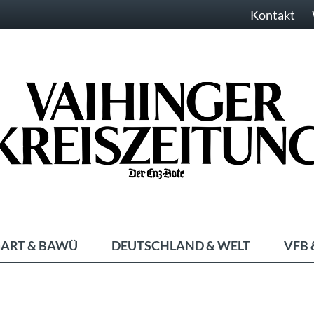
Kontakt
ART & BAWÜ
DEUTSCHLAND & WELT
VFB 