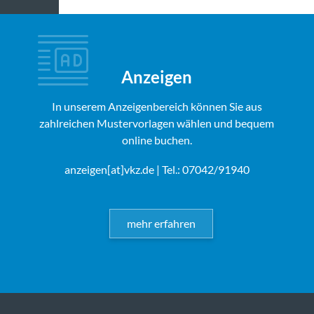
Anzeigen
In unserem Anzeigenbereich können Sie aus
zahlreichen Mustervorlagen wählen und bequem
online buchen.
anzeigen[at]vkz.de
| Tel.: 07042/91940
mehr erfahren