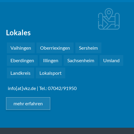
Lokales
Vaihingen
Oberriexingen
Sersheim
Eberdingen
Illingen
Sachsenheim
Umland
Landkreis
Lokalsport
info[at]vkz.de
| Tel.: 07042/91950
mehr erfahren