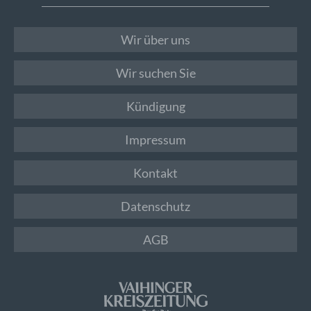
Wir über uns
Wir suchen Sie
Kündigung
Impressum
Kontakt
Datenschutz
AGB