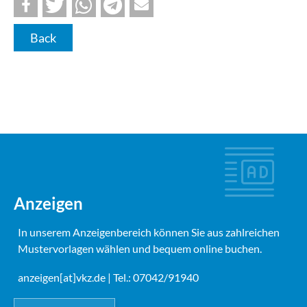
Back
Anzeigen
In unserem Anzeigenbereich können Sie aus zahlreichen
Mustervorlagen wählen und bequem online buchen.
anzeigen[at]vkz.de
| Tel.: 07042/91940