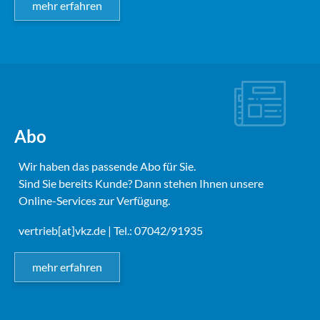
mehr erfahren
Abo
Wir haben das passende Abo für Sie.
Sind Sie bereits Kunde? Dann stehen Ihnen unsere
Online-Services zur Verfügung.
vertrieb[at]vkz.de
| Tel.: 07042/91935
mehr erfahren