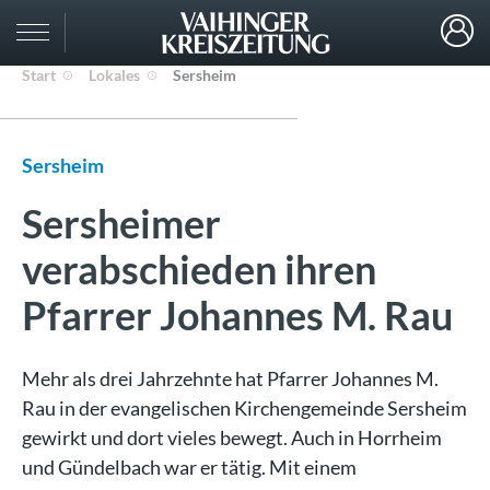
Start
Lokales
Sersheim
Sersheim
Sersheimer
verabschieden ihren
Pfarrer Johannes M. Rau
Mehr als drei Jahrzehnte hat Pfarrer Johannes M.
Rau in der evangelischen Kirchengemeinde Sersheim
gewirkt und dort vieles bewegt. Auch in Horrheim
und Gündelbach war er tätig. Mit einem