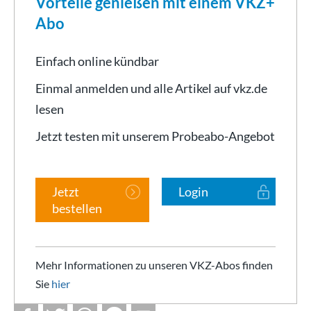
Vorteile genießen mit einem VKZ+
Abo
Einfach online kündbar
Einmal anmelden und alle Artikel auf vkz.de
lesen
Jetzt testen mit unserem Probeabo-Angebot
Jetzt
Login
bestellen
Mehr Informationen zu unseren VKZ-Abos finden
Sie
hier