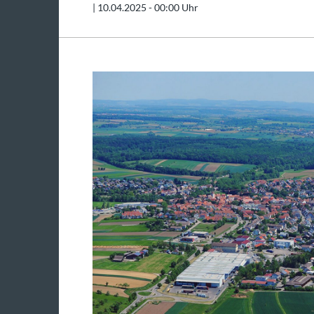
|
10.04.2025 - 00:00 Uhr