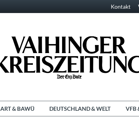
Kontakt
ART & BAWÜ
DEUTSCHLAND & WELT
VFB 