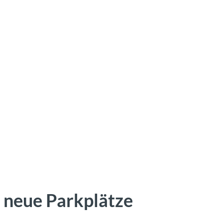
4 neue Parkplätze