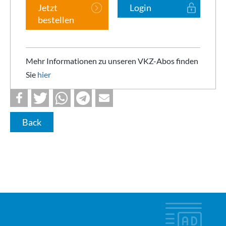
Jetzt
Login
bestellen
Mehr Informationen zu unseren VKZ-Abos finden
Sie
hier
Back