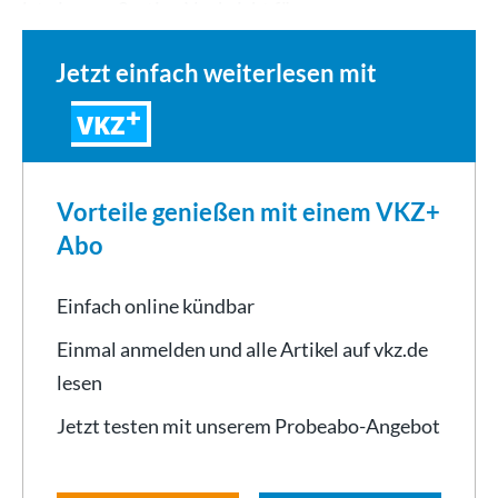
ist eine großartige Nachricht für…
Jetzt einfach weiterlesen mit
VKZ
Vorteile genießen mit einem VKZ+
Abo
Einfach online kündbar
Einmal anmelden und alle Artikel auf vkz.de
lesen
Jetzt testen mit unserem Probeabo-Angebot