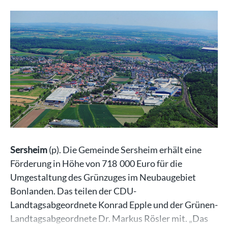
Sersheim
(p). Die Gemeinde Sersheim erhält eine
Förderung in Höhe von 718 000 Euro für die
Umgestaltung des Grünzuges im Neubaugebiet
Bonlanden. Das teilen der CDU-
Landtagsabgeordnete Konrad Epple und der Grünen-
Landtagsabgeordnete Dr. Markus Rösler mit. „Das