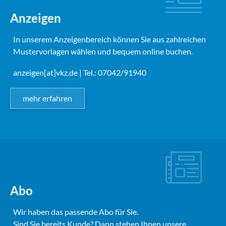
Anzeigen
In unserem Anzeigenbereich können Sie aus zahlreichen
Mustervorlagen wählen und bequem online buchen.
anzeigen[at]vkz.de
| Tel.: 07042/91940
mehr erfahren
Abo
Wir haben das passende Abo für Sie.
Sind Sie bereits Kunde? Dann stehen Ihnen unsere