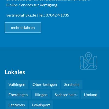
Online-Services zur Verfügung.
vertrieb[at]vkz.de
| Tel.: 07042/91935
mehr erfahren
Lokales
Vaihingen
Oberriexingen
Sersheim
Eberdingen
Illingen
Sachsenheim
Umland
Landkreis
Lokalsport