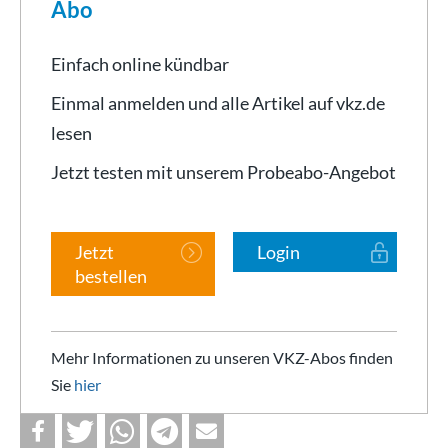
Abo
Einfach online kündbar
Einmal anmelden und alle Artikel auf vkz.de
lesen
Jetzt testen mit unserem Probeabo-Angebot
Jetzt
Login
bestellen
Mehr Informationen zu unseren VKZ-Abos finden
Sie
hier