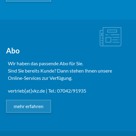
Abo
Wir haben das passende Abo für Sie.
Sind Sie bereits Kunde? Dann stehen Ihnen unsere
Online-Services zur Verfügung.
vertrieb[at]vkz.de
| Tel.: 07042/91935
mehr erfahren