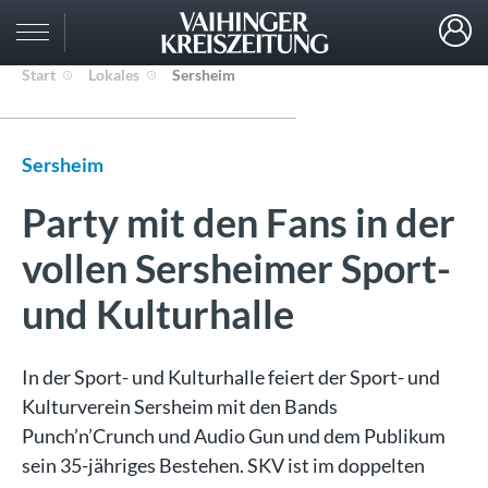
Start
Lokales
Sersheim
Sersheim
Party mit den Fans in der
vollen Sersheimer Sport-
und Kulturhalle
In der Sport- und Kulturhalle feiert der Sport- und
Kulturverein Sersheim mit den Bands
Punch’n’Crunch und Audio Gun und dem Publikum
sein 35-jähriges Bestehen. SKV ist im doppelten