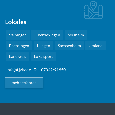
Lokales
Vaihingen
Oberriexingen
Sersheim
Eberdingen
Illingen
Sachsenheim
Umland
Landkreis
Lokalsport
info[at]vkz.de
| Tel.: 07042/91950
mehr erfahren