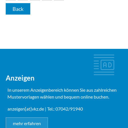
Back
Anzeigen
In unserem Anzeigenbereich können Sie aus zahlreichen
Mustervorlagen wählen und bequem online buchen.
anzeigen[at]vkz.de
| Tel.: 07042/91940
mehr erfahren