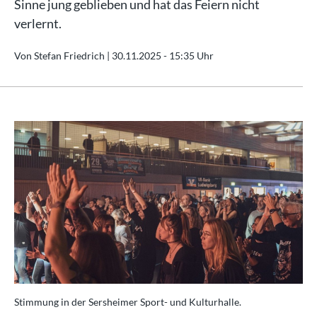
Sinne jung geblieben und hat das Feiern nicht
verlernt.
Von Stefan Friedrich |
30.11.2025 - 15:35 Uhr
Stimmung in der Sersheimer Sport- und Kulturhalle.