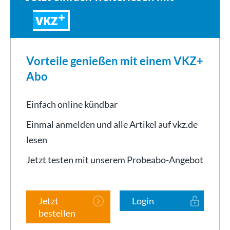
VKZ
Vorteile genießen mit einem VKZ+
Abo
Einfach online kündbar
Einmal anmelden und alle Artikel auf vkz.de
lesen
Jetzt testen mit unserem Probeabo-Angebot
Jetzt
Login
bestellen