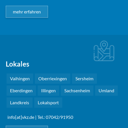
mehr erfahren
Lokales
Vaihingen
Oberriexingen
Sersheim
Eberdingen
Illingen
Sachsenheim
Umland
Landkreis
Lokalsport
info[at]vkz.de
| Tel.: 07042/91950