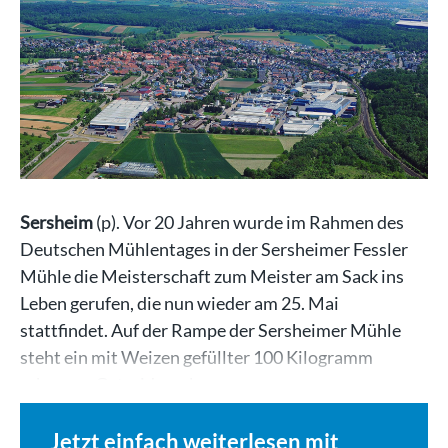
Sersheim
(p). Vor 20 Jahren wurde im Rahmen des
Deutschen Mühlentages in der Sersheimer Fessler
Mühle die Meisterschaft zum Meister am Sack ins
Leben gerufen, die nun wieder am 25. Mai
stattfindet. Auf der Rampe der Sersheimer Mühle
steht ein mit Weizen gefüllter 100 Kilogramm
schwerer Getreidesack,…
Jetzt einfach weiterlesen mit