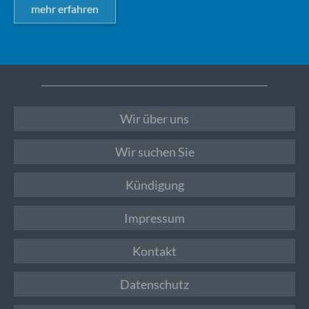
mehr erfahren
Wir über uns
Wir suchen Sie
Kündigung
Impressum
Kontakt
Datenschutz