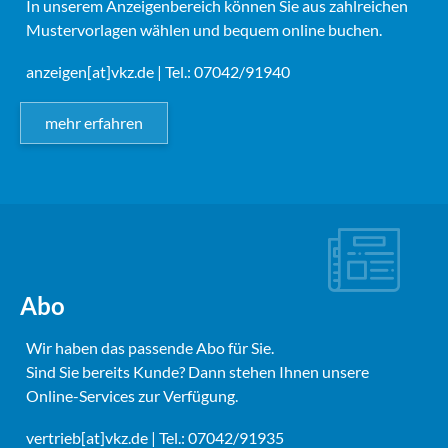
In unserem Anzeigenbereich können Sie aus zahlreichen
Mustervorlagen wählen und bequem online buchen.
anzeigen[at]vkz.de
| Tel.: 07042/91940
mehr erfahren
Abo
Wir haben das passende Abo für Sie.
Sind Sie bereits Kunde? Dann stehen Ihnen unsere
Online-Services zur Verfügung.
vertrieb[at]vkz.de
| Tel.: 07042/91935