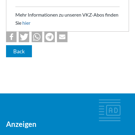
Mehr Informationen zu unseren VKZ-Abos finden
Sie
hier
Back
Anzeigen