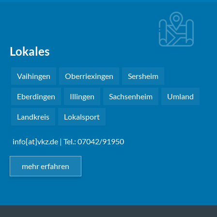
Lokales
Vaihingen
Oberriexingen
Sersheim
Eberdingen
Illingen
Sachsenheim
Umland
Landkreis
Lokalsport
info[at]vkz.de
| Tel.: 07042/91950
mehr erfahren