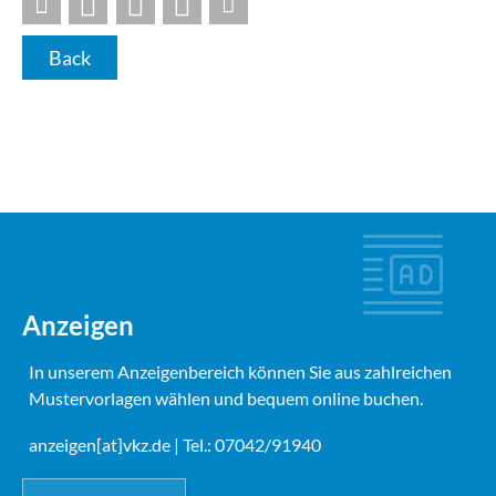
Back
Anzeigen
In unserem Anzeigenbereich können Sie aus zahlreichen
Mustervorlagen wählen und bequem online buchen.
anzeigen[at]vkz.de
| Tel.: 07042/91940