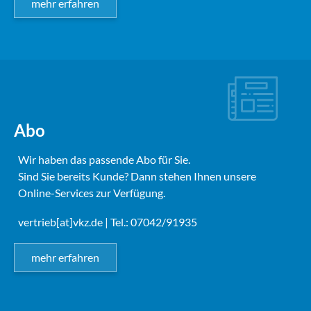
mehr erfahren
Abo
Wir haben das passende Abo für Sie.
Sind Sie bereits Kunde? Dann stehen Ihnen unsere
Online-Services zur Verfügung.
vertrieb[at]vkz.de
| Tel.: 07042/91935
mehr erfahren