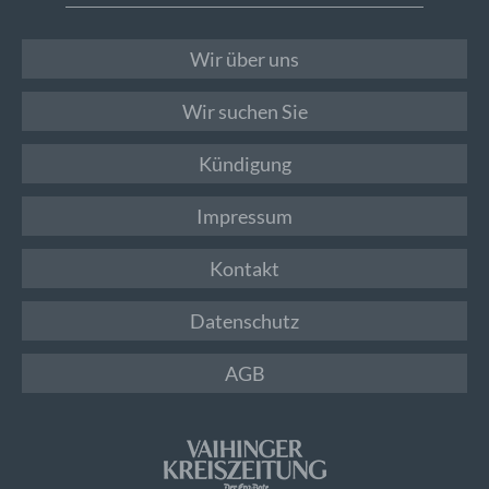
Wir über uns
Wir suchen Sie
Kündigung
Impressum
Kontakt
Datenschutz
AGB