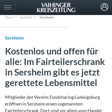
Start
Lokales
Sersheim
Sersheim
Kostenlos und offen für
alle: Im Fairteilerschrank
in Sersheim gibt es jetzt
gerettete Lebensmittel
Mitglieder des Vereins Foodsharing Ludwigsburg
eröffnen in Sersheim einen sogenannten
Fairteilerschrank. Dort sind vor allem vom Handel