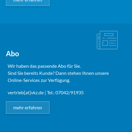
Abo
Wir haben das passende Abo für Sie.
Sind Sie bereits Kunde? Dann stehen Ihnen unsere
Online-Services zur Verfügung.
vertrieb[at]vkz.de
| Tel.: 07042/91935
mehr erfahren