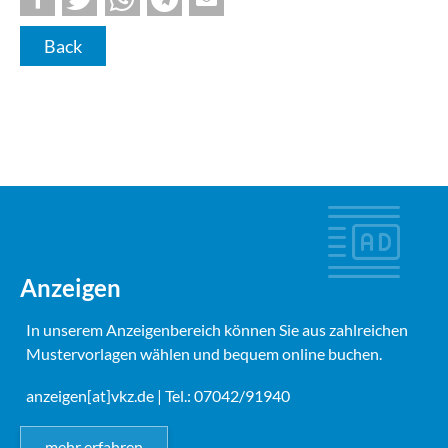
Back
Anzeigen
In unserem Anzeigenbereich können Sie aus zahlreichen
Mustervorlagen wählen und bequem online buchen.
anzeigen[at]vkz.de
| Tel.: 07042/91940
mehr erfahren