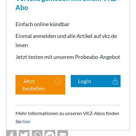
Abo
Einfach online kündbar
Einmal anmelden und alle Artikel auf vkz.de
lesen
Jetzt testen mit unserem Probeabo-Angebot
Jetzt
Login
bestellen
Mehr Informationen zu unseren VKZ-Abos finden
Sie
hier