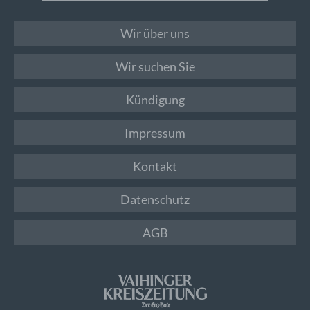
Wir über uns
Wir suchen Sie
Kündigung
Impressum
Kontakt
Datenschutz
AGB