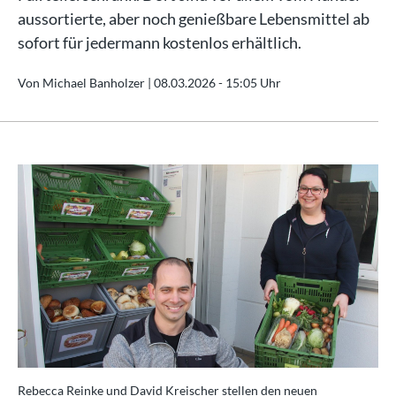
aussortierte, aber noch genießbare Lebensmittel ab
sofort für jedermann kostenlos erhältlich.
Von Michael Banholzer |
08.03.2026 - 15:05 Uhr
Rebecca Reinke und David Kreischer stellen den neuen