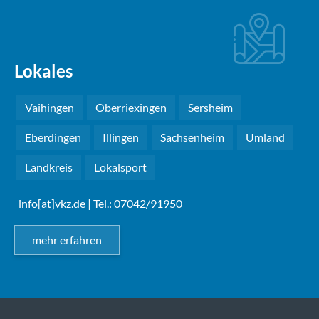
Lokales
Vaihingen
Oberriexingen
Sersheim
Eberdingen
Illingen
Sachsenheim
Umland
Landkreis
Lokalsport
info[at]vkz.de
| Tel.: 07042/91950
mehr erfahren