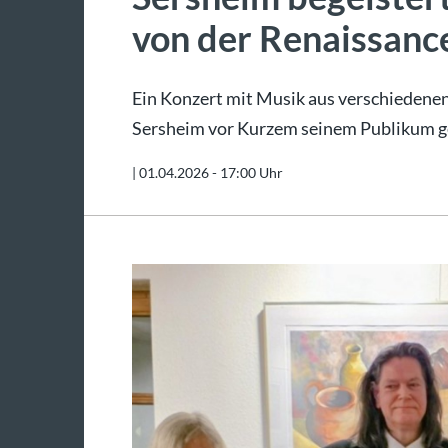
von der Renaissanc
Ein Konzert mit Musik aus verschiedenen
Sersheim vor Kurzem seinem Publikum g
|
01.04.2026 - 17:00 Uhr