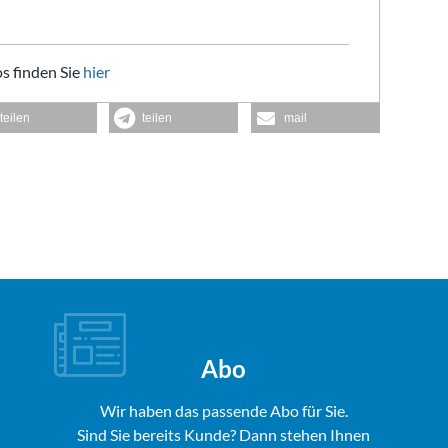
s finden Sie
hier
teilen
teilen
mail
Abo
Wir haben das passende Abo für Sie.
Sind Sie bereits Kunde? Dann stehen Ihnen