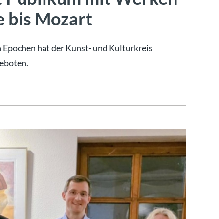
e bis Mozart
 Epochen hat der Kunst- und Kulturkreis
eboten.