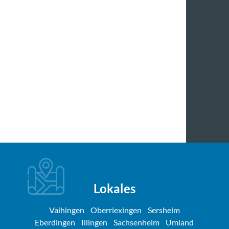
Lokales
Vaihingen
Oberriexingen
Sersheim
Eberdingen
Illingen
Sachsenheim
Umland