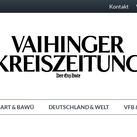
Kontakt
ART & BAWÜ
DEUTSCHLAND & WELT
VFB 