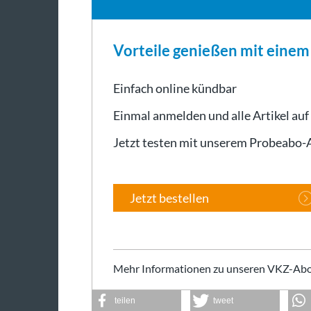
Vorteile genießen mit eine
Einfach online kündbar
Einmal anmelden und alle Artikel auf
Jetzt testen mit unserem Probeabo
Jetzt bestellen
Mehr Informationen zu unseren VKZ-Abo
teilen
tweet