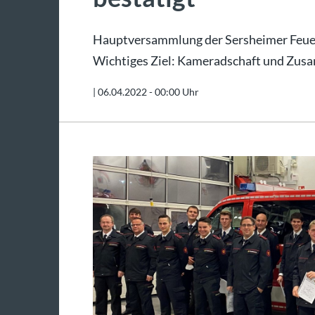
Hauptversammlung der Sersheimer Feuer
Wichtiges Ziel: Kameradschaft und Zusa
|
06.04.2022 - 00:00 Uhr