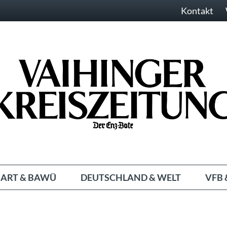
Kontakt
ART & BAWÜ
DEUTSCHLAND & WELT
VFB 