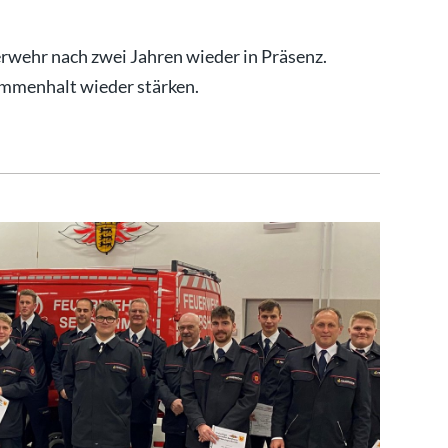
wehr nach zwei Jahren wieder in Präsenz.
mmenhalt wieder stärken.