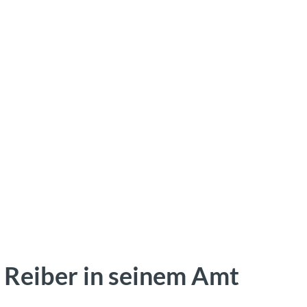
Reiber in seinem Amt