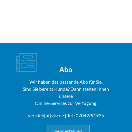
Abo
Wir haben das passende Abo für Sie.
Sind Sie bereits Kunde? Dann stehen Ihnen
unsere
Online-Services zur Verfügung.
vertrieb[at]vkz.de
| Tel.: 07042/91935
mehr erfahren