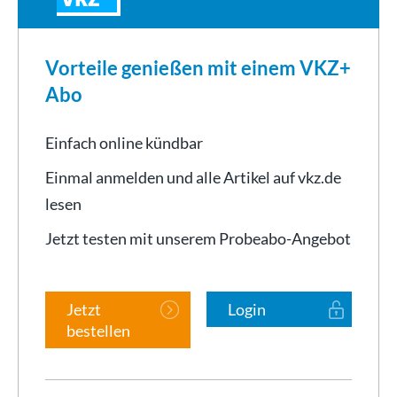
Vorteile genießen mit einem VKZ+
Abo
Einfach online kündbar
Einmal anmelden und alle Artikel auf vkz.de
lesen
Jetzt testen mit unserem Probeabo-Angebot
Jetzt
Login
bestellen