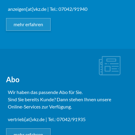
anzeigen[at]vkz.de
| Tel.: 07042/91940
mehr erfahren
Abo
Wir haben das passende Abo für Sie.
Sind Sie bereits Kunde? Dann stehen Ihnen unsere
Online-Services zur Verfügung.
vertrieb[at]vkz.de
| Tel.: 07042/91935
mehr erfahren