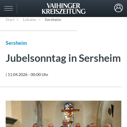
Start
Lokales
Sersheim
Sersheim
Jubelsonntag in Sersheim
|
11.04.2026 - 00:00 Uhr