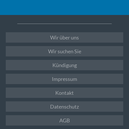
Wir über uns
Wir suchen Sie
Kündigung
Impressum
Kontakt
Datenschutz
AGB