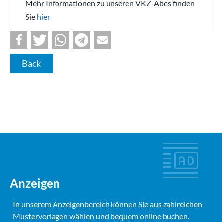
Mehr Informationen zu unseren VKZ-Abos finden
Sie
hier
Back
Anzeigen
In unserem Anzeigenbereich können Sie aus zahlreichen
Mustervorlagen wählen und bequem online buchen.