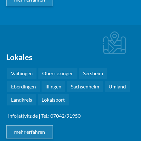
Lokales
Vaihingen
Oberriexingen
Sersheim
Eberdingen
Illingen
Sachsenheim
Umland
Landkreis
Lokalsport
info[at]vkz.de
| Tel.: 07042/91950
mehr erfahren