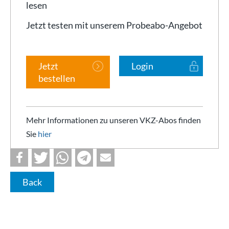
lesen
Jetzt testen mit unserem Probeabo-Angebot
Jetzt
Login
bestellen
Mehr Informationen zu unseren VKZ-Abos finden
Sie
hier
Back