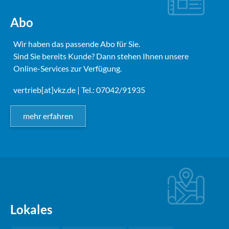
Abo
Wir haben das passende Abo für Sie.
Sind Sie bereits Kunde? Dann stehen Ihnen unsere
Online-Services zur Verfügung.
vertrieb[at]vkz.de
| Tel.: 07042/91935
mehr erfahren
Lokales