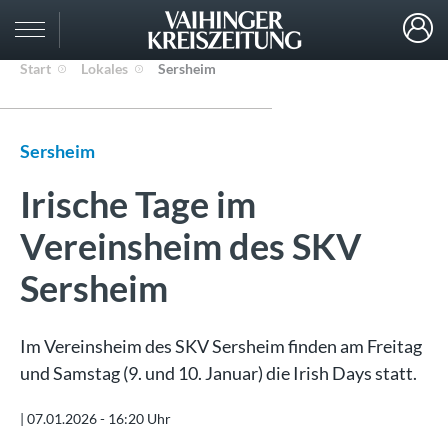
Start
Lokales
Sersheim
Sersheim
Irische Tage im
Vereinsheim des SKV
Sersheim
Im Vereinsheim des SKV Sersheim finden am Freitag
und Samstag (9. und 10. Januar) die Irish Days statt.
|
07.01.2026 - 16:20 Uhr