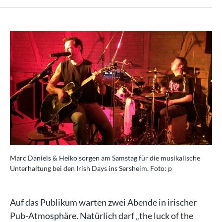
Marc Daniels & Heiko sorgen am Samstag für die musikalische
Unterhaltung bei den Irish Days ins Sersheim. Foto: p
Auf das Publikum warten zwei Abende in irischer
Pub-Atmosphäre. Natürlich darf „the luck of the