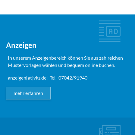
Anzeigen
In unserem Anzeigenbereich können Sie aus zahlreichen
Mustervorlagen wählen und bequem online buchen.
anzeigen[at]vkz.de
| Tel.: 07042/91940
mehr erfahren