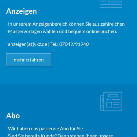
Anzeigen
In unserem Anzeigenbereich können Sie aus zahlreichen
Mustervorlagen wählen und bequem online buchen.
anzeigen[at]vkz.de
| Tel.: 07042/91940
mehr erfahren
Abo
Wir haben das passende Abo für Sie.
Sind Sie bereits Kunde? Dann stehen Ihnen unsere