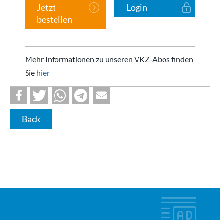
Jetzt
Login
bestellen
Mehr Informationen zu unseren VKZ-Abos finden
Sie
hier
Back