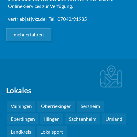
Online-Services zur Verfügung.
vertrieb[at]vkz.de
| Tel.: 07042/91935
mehr erfahren
Lokales
Vaihingen
Oberriexingen
Sersheim
Eberdingen
Illingen
Sachsenheim
Umland
Landkreis
Lokalsport