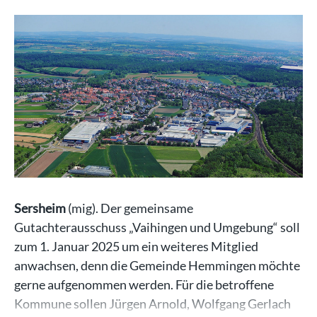
Sersheim
(mig). Der gemeinsame
Gutachterausschuss „Vaihingen und Umgebung“ soll
zum 1. Januar 2025 um ein weiteres Mitglied
anwachsen, denn die Gemeinde Hemmingen möchte
gerne aufgenommen werden. Für die betroffene
Kommune sollen Jürgen Arnold, Wolfgang Gerlach