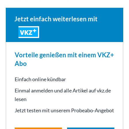
und Wolfgang Stehmer als Gutachter…
Jetzt einfach weiterlesen mit
VKZ
Vorteile genießen mit einem VKZ+
Abo
Einfach online kündbar
Einmal anmelden und alle Artikel auf vkz.de
lesen
Jetzt testen mit unserem Probeabo-Angebot