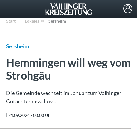
Start
Lokales
Sersheim
Sersheim
Hemmingen will weg vom
Strohgäu
Die Gemeinde wechselt im Januar zum Vaihinger
Gutachterausschuss.
|
21.09.2024 - 00:00 Uhr