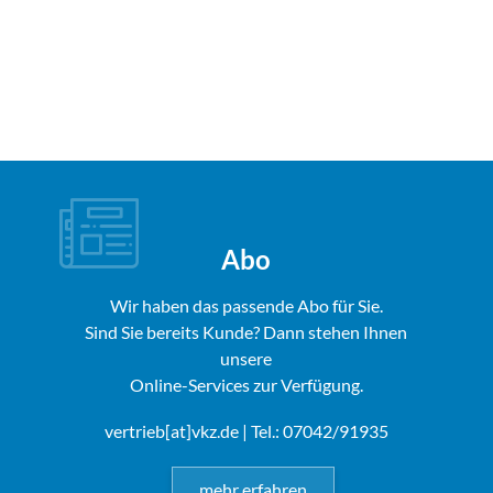
Abo
Wir haben das passende Abo für Sie.
Sind Sie bereits Kunde? Dann stehen Ihnen
unsere
Online-Services zur Verfügung.
vertrieb[at]vkz.de
| Tel.: 07042/91935
mehr erfahren