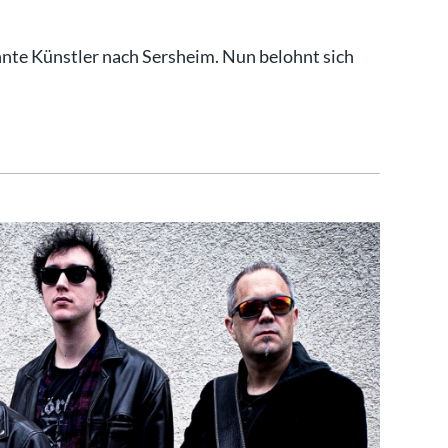
nte Künstler nach Sersheim. Nun belohnt sich