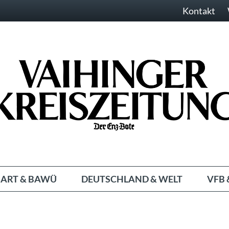
Kontakt
ART & BAWÜ
DEUTSCHLAND & WELT
VFB 