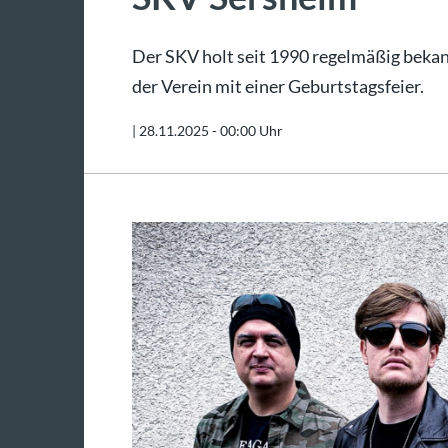
Der SKV holt seit 1990 regelmäßig bekan
der Verein mit einer Geburtstagsfeier.
|
28.11.2025 - 00:00 Uhr