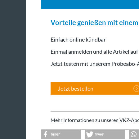
Vorteile genießen mit eine
Einfach online kündbar
Einmal anmelden und alle Artikel auf
Jetzt testen mit unserem Probeabo
Jetzt bestellen
Mehr Informationen zu unseren VKZ-Abo
teilen
tweet