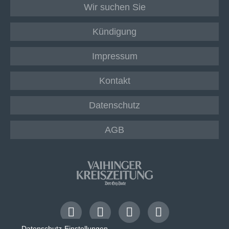
Wir suchen Sie
Kündigung
Impressum
Kontakt
Datenschutz
AGB
Datenschutz-Einstellungen