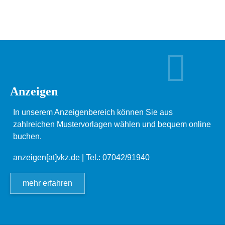
Anzeigen
In unserem Anzeigenbereich können Sie aus
zahlreichen Mustervorlagen wählen und bequem online
buchen.
anzeigen[at]vkz.de
| Tel.: 07042/91940
mehr erfahren