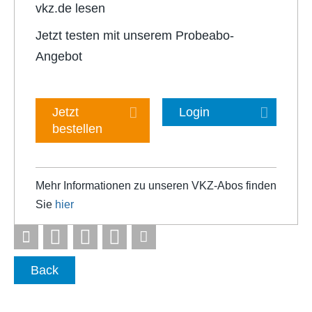
vkz.de lesen
Jetzt testen mit unserem Probeabo-
Angebot
Jetzt
Login
bestellen
Mehr Informationen zu unseren VKZ-Abos finden
Sie
hier
Back