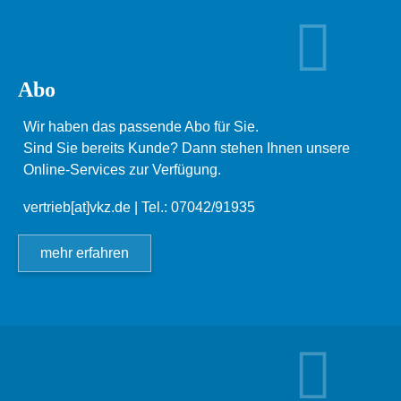
Abo
Wir haben das passende Abo für Sie.
Sind Sie bereits Kunde? Dann stehen Ihnen unsere
Online-Services zur Verfügung.
vertrieb[at]vkz.de
| Tel.: 07042/91935
mehr erfahren