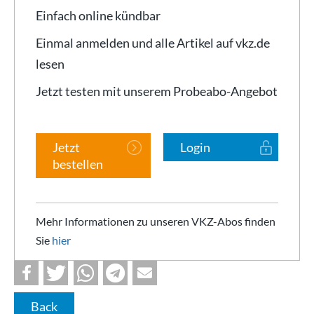
Einfach online kündbar
Einmal anmelden und alle Artikel auf vkz.de
lesen
Jetzt testen mit unserem Probeabo-Angebot
Jetzt
Login
bestellen
Mehr Informationen zu unseren VKZ-Abos finden
Sie
hier
Back