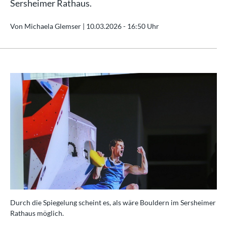
Sersheimer Rathaus.
Von Michaela Glemser |
10.03.2026 - 16:50 Uhr
Durch die Spiegelung scheint es, als wäre Bouldern im Sersheimer
Rathaus möglich.