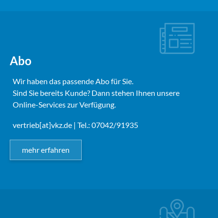
Abo
Wir haben das passende Abo für Sie.
Sind Sie bereits Kunde? Dann stehen Ihnen unsere
Online-Services zur Verfügung.
vertrieb[at]vkz.de
| Tel.: 07042/91935
mehr erfahren