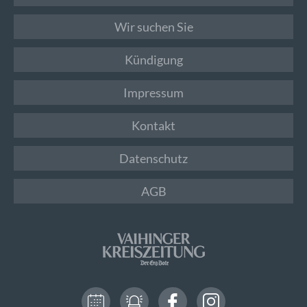
Wir suchen Sie
Kündigung
Impressum
Kontakt
Datenschutz
AGB