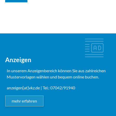
Anzeigen
In unserem Anzeigenbereich können Sie aus zahlreichen
Mustervorlagen wählen und bequem online buchen.
anzeigen[at]vkz.de
| Tel.: 07042/91940
mehr erfahren