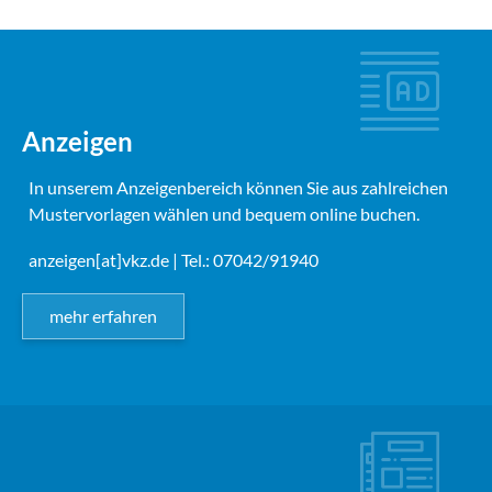
Anzeigen
In unserem Anzeigenbereich können Sie aus zahlreichen
Mustervorlagen wählen und bequem online buchen.
anzeigen[at]vkz.de
| Tel.: 07042/91940
mehr erfahren