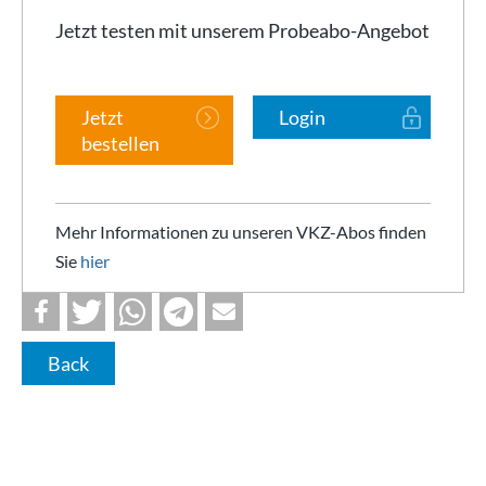
Jetzt testen mit unserem Probeabo-Angebot
Jetzt
Login
bestellen
Mehr Informationen zu unseren VKZ-Abos finden
Sie
hier
Back