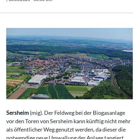
Sersheim
(mig). Der Feldweg bei der Biogasanlage
vor den Toren von Sersheim kann künftig nicht mehr
als öffentlicher Weg genutzt werden, da dieser die
notwendige neue Umwallung der Anlage tangiert.