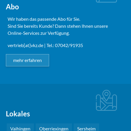
Abo
Wir haben das passende Abo für Sie.
Sind Sie bereits Kunde? Dann stehen Ihnen unsere
Online-Services zur Verfügung.
vertrieb[at]vkz.de
| Tel.: 07042/91935
mehr erfahren
Lokales
Vaihingen
Oberriexingen
Sersheim