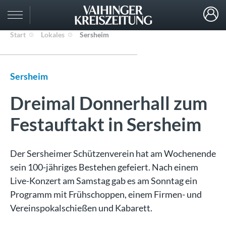
Start
Lokales
Sersheim
Sersheim
Dreimal Donnerhall zum
Festauftakt in Sersheim
Der Sersheimer Schützenverein hat am Wochenende
sein 100-jähriges Bestehen gefeiert. Nach einem
Live-Konzert am Samstag gab es am Sonntag ein
Programm mit Frühschoppen, einem Firmen- und
Vereinspokalschießen und Kabarett.