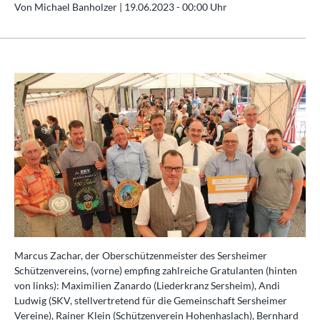
Von Michael Banholzer |
19.06.2023 - 00:00 Uhr
Marcus Zachar, der Oberschützenmeister des Sersheimer
Schützenvereins, (vorne) empfing zahlreiche Gratulanten (hinten
von links): Maximilien Zanardo (Liederkranz Sersheim), Andi
Ludwig (SKV, stellvertretend für die Gemeinschaft Sersheimer
Vereine), Rainer Klein (Schützenverein Hohenhaslach), Bernhard