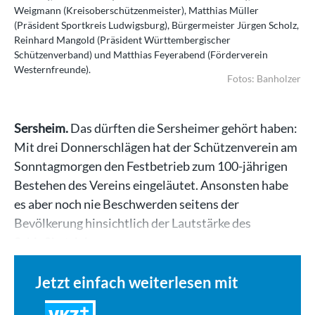
Weigmann (Kreisoberschützenmeister), Matthias Müller
(Präsident Sportkreis Ludwigsburg), Bürgermeister Jürgen Scholz,
Reinhard Mangold (Präsident Württembergischer
Schützenverband) und Matthias Feyerabend (Förderverein
Westernfreunde).
Fotos: Banholzer
Sersheim.
Das dürften die Sersheimer gehört haben:
Mit drei Donnerschlägen hat der Schützenverein am
Sonntagmorgen den Festbetrieb zum 100-jährigen
Bestehen des Vereins eingeläutet. Ansonsten habe
es aber noch nie Beschwerden seitens der
Bevölkerung hinsichtlich der Lautstärke des
Schießbetriebs…
Jetzt einfach weiterlesen mit
VKZ