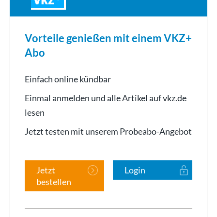
Vorteile genießen mit einem VKZ+
Abo
Einfach online kündbar
Einmal anmelden und alle Artikel auf vkz.de
lesen
Jetzt testen mit unserem Probeabo-Angebot
Jetzt
Login
bestellen