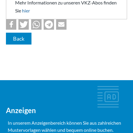
Mehr Informationen zu unseren VKZ-Abos finden
Sie
hier
Back
Anzeigen
In unserem Anzeigenbereich können Sie aus zahlreichen
Mustervorlagen wählen und bequem online buchen.