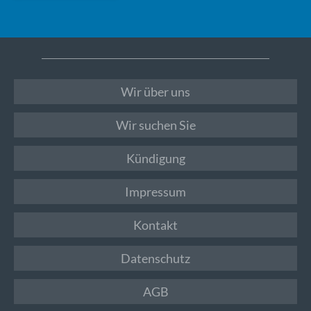
Wir über uns
Wir suchen Sie
Kündigung
Impressum
Kontakt
Datenschutz
AGB