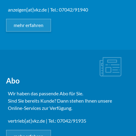
anzeigen[at]vkz.de
| Tel.: 07042/91940
mehr erfahren
Abo
Wir haben das passende Abo für Sie.
Sind Sie bereits Kunde? Dann stehen Ihnen unsere
Online-Services zur Verfügung.
vertrieb[at]vkz.de
| Tel.: 07042/91935