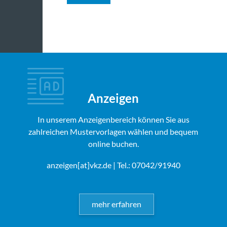
Anzeigen
In unserem Anzeigenbereich können Sie aus
zahlreichen Mustervorlagen wählen und bequem
online buchen.
anzeigen[at]vkz.de
| Tel.: 07042/91940
mehr erfahren