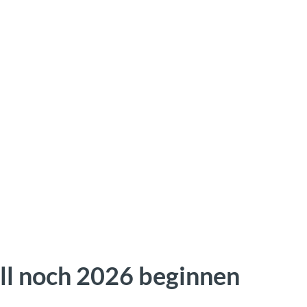
oll noch 2026 beginnen