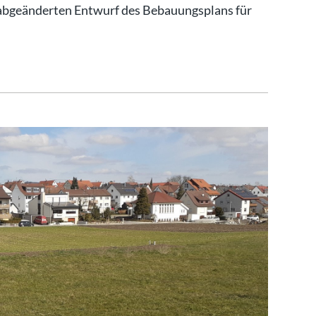
abgeänderten Entwurf des Bebauungsplans für