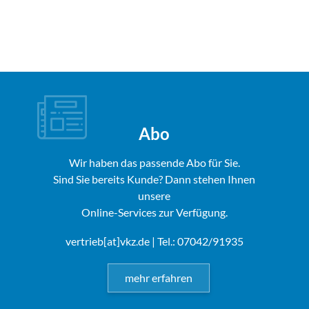
Abo
Wir haben das passende Abo für Sie.
Sind Sie bereits Kunde? Dann stehen Ihnen
unsere
Online-Services zur Verfügung.
vertrieb[at]vkz.de
| Tel.: 07042/91935
mehr erfahren