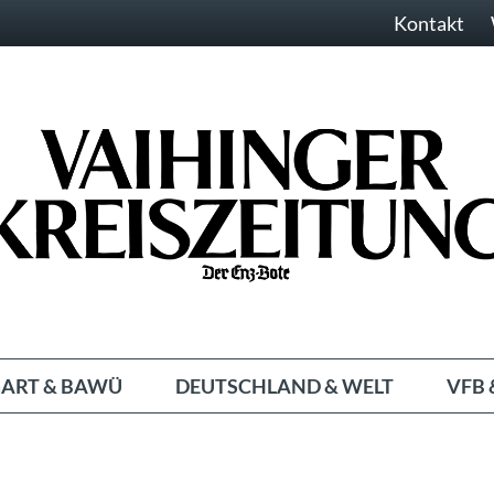
Kontakt
ART & BAWÜ
DEUTSCHLAND & WELT
VFB 