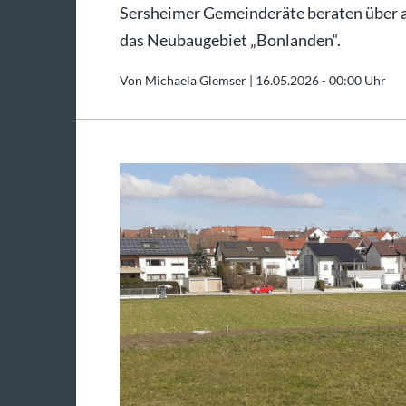
Sersheimer Gemeinderäte beraten über 
das Neubaugebiet „Bonlanden“.
Von Michaela Glemser |
16.05.2026 - 00:00 Uhr