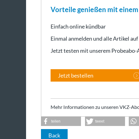
Vorteile genießen mit eine
Einfach online kündbar
Einmal anmelden und alle Artikel auf
Jetzt testen mit unserem Probeabo
Jetzt bestellen
Mehr Informationen zu unseren VKZ-Abo
teilen
tweet
Back