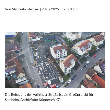
Von Michaela Glemser |
23.02.2025 - 17:30 Uhr
Die Bebauung der Vaihinger Straße ist ein Großprojekt für
Sersheim. Archivfoto: Küppers/VKZ