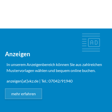
Anzeigen
In unserem Anzeigenbereich können Sie aus zahlreichen
Mustervorlagen wählen und bequem online buchen.
anzeigen[at]vkz.de
| Tel.: 07042/91940
mehr erfahren