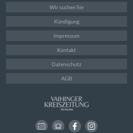
Wir suchen Sie
Kündigung
Impressum
Kontakt
Datenschutz
AGB