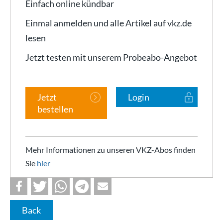
Einfach online kündbar
Einmal anmelden und alle Artikel auf vkz.de
lesen
Jetzt testen mit unserem Probeabo-Angebot
Jetzt
Login
bestellen
Mehr Informationen zu unseren VKZ-Abos finden
Sie
hier
Back