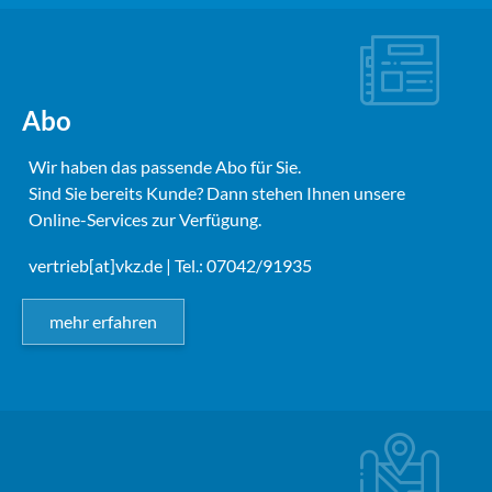
Abo
Wir haben das passende Abo für Sie.
Sind Sie bereits Kunde? Dann stehen Ihnen unsere
Online-Services zur Verfügung.
vertrieb[at]vkz.de
| Tel.: 07042/91935
mehr erfahren