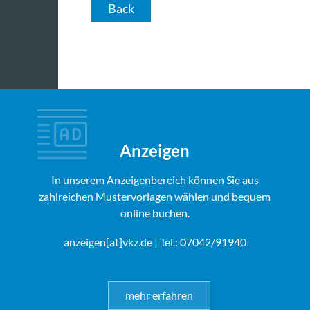
Back
Anzeigen
In unserem Anzeigenbereich können Sie aus
zahlreichen Mustervorlagen wählen und bequem
online buchen.
anzeigen[at]vkz.de
| Tel.: 07042/91940
mehr erfahren