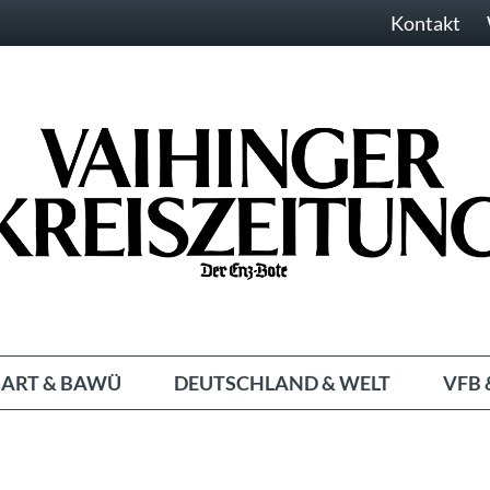
Kontakt
ART & BAWÜ
DEUTSCHLAND & WELT
VFB 