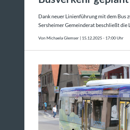
Dank neuer Linienführung mit dem Bus z
Sersheimer Gemeinderat beschließt die 
Von Michaela Glemser |
15.12.2025 - 17:00 Uhr