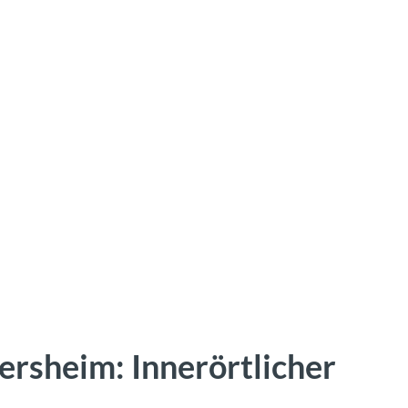
ersheim: Innerörtlicher