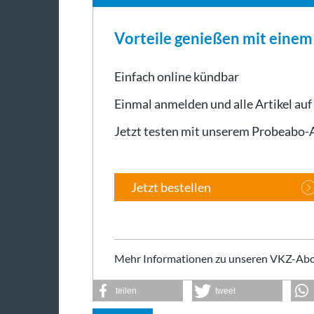
Vorteile genießen mit eine
Einfach online kündbar
Einmal anmelden und alle Artikel auf
Jetzt testen mit unserem Probeabo
Jetzt bestellen
Mehr Informationen zu unseren VKZ-Abo
teilen
tweet