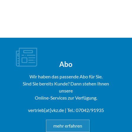
Abo
Wir haben das passende Abo für Sie.
Sind Sie bereits Kunde? Dann stehen Ihnen
unsere
Online-Services zur Verfügung.
vertrieb[at]vkz.de
| Tel.: 07042/91935
mehr erfahren