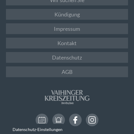
Kündigung
Impressum
Kontakt
Datenschutz
AGB
Datenschutz-Einstellungen