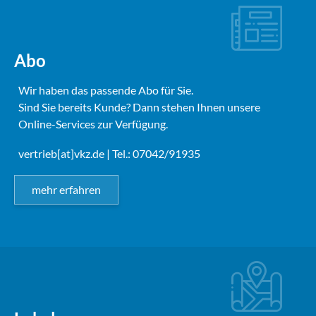
Abo
Wir haben das passende Abo für Sie.
Sind Sie bereits Kunde? Dann stehen Ihnen unsere
Online-Services zur Verfügung.
vertrieb[at]vkz.de
| Tel.: 07042/91935
mehr erfahren