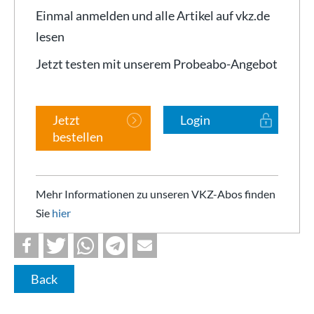
Einmal anmelden und alle Artikel auf vkz.de
lesen
Jetzt testen mit unserem Probeabo-Angebot
Jetzt
Login
bestellen
Mehr Informationen zu unseren VKZ-Abos finden
Sie
hier
Back