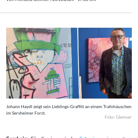
Johann Haydl zeigt sein Lieblings-Graffiti an einem Trafohäuschen
im Sersheimer Forst.
Foto: Glemser