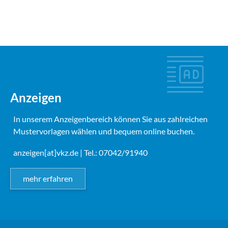
Anzeigen
In unserem Anzeigenbereich können Sie aus zahlreichen
Mustervorlagen wählen und bequem online buchen.
anzeigen[at]vkz.de
| Tel.: 07042/91940
mehr erfahren