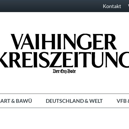
Kontakt
ART & BAWÜ
DEUTSCHLAND & WELT
VFB 