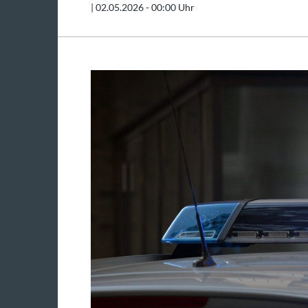
|
02.05.2026 - 00:00 Uhr