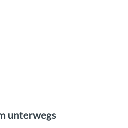
im unterwegs