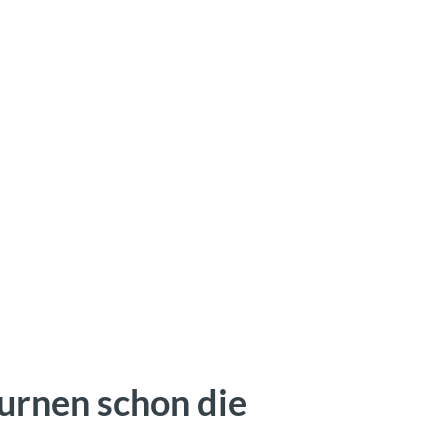
urnen schon die