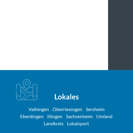
Lokales
Vaihingen
Oberriexingen
Sersheim
Eberdingen
Illingen
Sachsenheim
Umland
Landkreis
Lokalsport