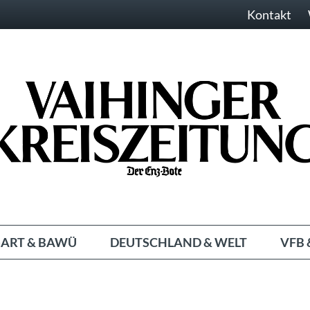
Kontakt
ART & BAWÜ
DEUTSCHLAND & WELT
VFB 