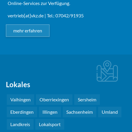
Online-Services zur Verfügung.
vertrieb[at]vkz.de
| Tel.: 07042/91935
mehr erfahren
Lokales
Vaihingen
Oberriexingen
Sersheim
Eberdingen
Illingen
Sachsenheim
Umland
Landkreis
Lokalsport