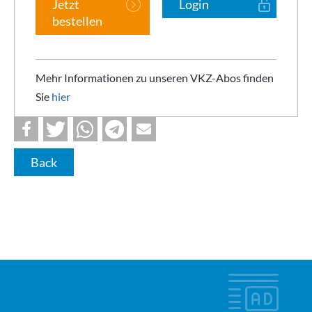
Jetzt
Login
bestellen
Mehr Informationen zu unseren VKZ-Abos finden
Sie
hier
Back