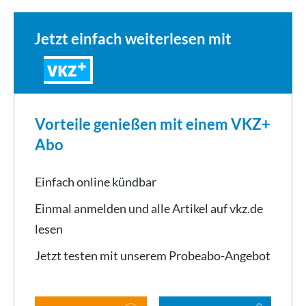
Jetzt einfach weiterlesen mit
VKZ
Vorteile genießen mit einem VKZ+
Abo
Einfach online kündbar
Einmal anmelden und alle Artikel auf vkz.de
lesen
Jetzt testen mit unserem Probeabo-Angebot