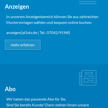
Anzeigen
In unserem Anzeigenbereich können Sie aus zahlreichen
Mustervorlagen wählen und bequem online buchen.
anzeigen[at]vkz.de
| Tel.: 07042/91940
mehr erfahren
Abo
Wir haben das passende Abo für Sie.
Sind Sie bereits Kunde? Dann stehen Ihnen unsere