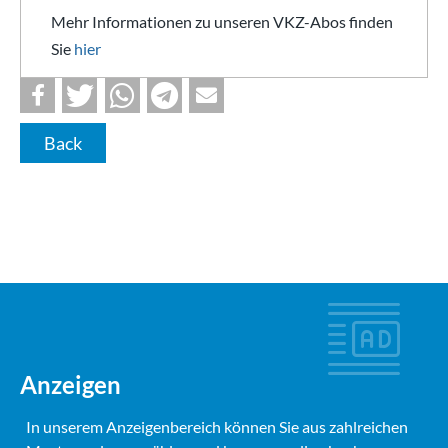
Mehr Informationen zu unseren VKZ-Abos finden
Sie
hier
Back
Anzeigen
In unserem Anzeigenbereich können Sie aus zahlreichen