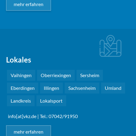
mehr erfahren
Lokales
Vaihingen
Oberriexingen
Sersheim
Eberdingen
Illingen
Sachsenheim
Umland
Landkreis
Lokalsport
info[at]vkz.de
| Tel.: 07042/91950
mehr erfahren