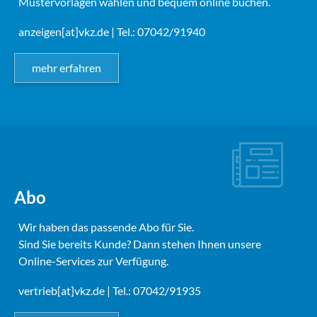
Mustervorlagen wählen und bequem online buchen.
anzeigen[at]vkz.de
| Tel.: 07042/91940
mehr erfahren
Abo
Wir haben das passende Abo für Sie.
Sind Sie bereits Kunde? Dann stehen Ihnen unsere
Online-Services zur Verfügung.
vertrieb[at]vkz.de
| Tel.: 07042/91935