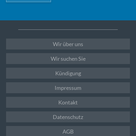
Wir über uns
Wir suchen Sie
Kündigung
Impressum
Kontakt
Datenschutz
AGB