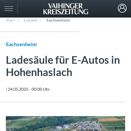
Start
Lokales
Sachsenheim
Sachsenheim
Ladesäule für E-Autos in
Hohenhaslach
|
24.05.2025 - 00:00 Uhr