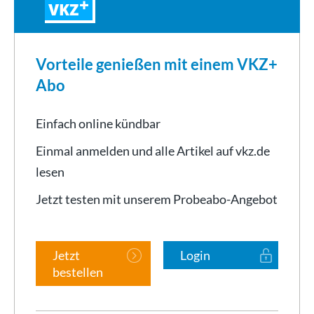
VKZ
Vorteile genießen mit einem VKZ+
Abo
Einfach online kündbar
Einmal anmelden und alle Artikel auf vkz.de
lesen
Jetzt testen mit unserem Probeabo-Angebot
Jetzt
Login
bestellen